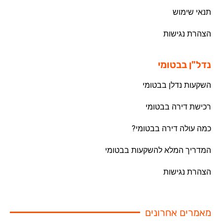
תנאי שימוש
הצהרת נגישות
נדל"ן בבטומי
השקעות נדלן בבטומי
רכישת דירה בבטומי
כמה עולה דירה בבטומי?
המדריך המלא להשקעות בבטומי
הצהרת נגישות
מאמרים אחרונים