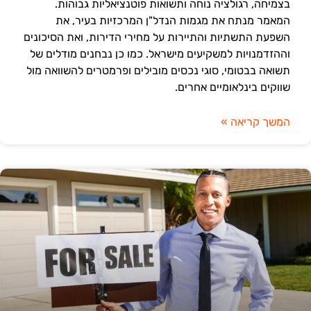
בצמיחה, רגולציה נוחה ותשואות פוטנציאליות גבוהות.
המאמר מנתח את מגמות הנדל"ן המרכזיות בעיר, את
השפעת התשתיות והתיירות על מחירי הדירות, ואת הסיכונים
וההזדמנויות למשקיעים מישראל. כמו כן נבחנים מודלים של
תשואה בבטומי, סוגי נכסים מובילים ופרמטרים להשוואה מול
שווקים בינלאומיים אחרים.
המשך קריאה »