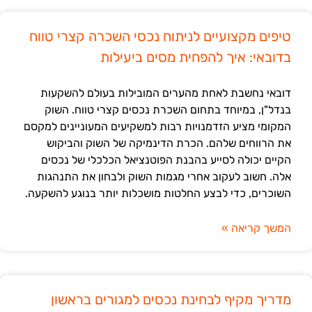
טיפים מקצועיים לניתוח נכסי השכרה קצרי טווח
בדובאי: איך להפחית מסים ביעילות
דובאי נחשבת לאחת מהערים המובילות בעולם להשקעות
בנדל"ן, במיוחד בתחום השכרת נכסים קצרי טווח. השוק
המקומי מציע הזדמנויות רבות למשקיעים המעוניינים למקסם
את הרווחים שלהם. הכרת הדינמיקה של השוק והביקוש
הקיים יכולה לסייע בהבנת הפוטנציאל הכלכלי של נכסים
אלה. חשוב לעקוב אחרי מגמות השוק ולבחון את התנהגות
השוכרים, כדי לבצע החלטות מושכלות יותר בנוגע להשקעה.
המשך קריאה »
מדריך מקיף לבחינת נכסים למגורים בראשון