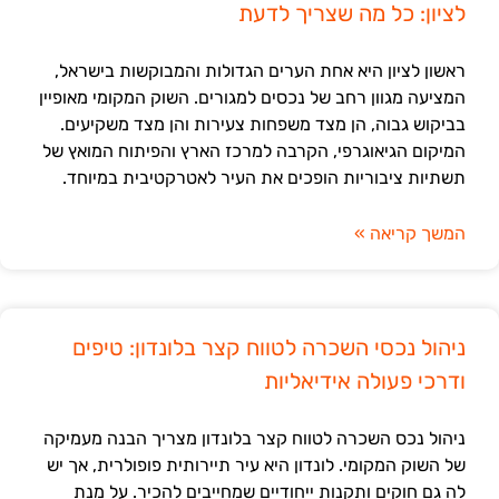
לציון: כל מה שצריך לדעת
ראשון לציון היא אחת הערים הגדולות והמבוקשות בישראל,
המציעה מגוון רחב של נכסים למגורים. השוק המקומי מאופיין
בביקוש גבוה, הן מצד משפחות צעירות והן מצד משקיעים.
המיקום הגיאוגרפי, הקרבה למרכז הארץ והפיתוח המואץ של
תשתיות ציבוריות הופכים את העיר לאטרקטיבית במיוחד.
המשך קריאה »
ניהול נכסי השכרה לטווח קצר בלונדון: טיפים
ודרכי פעולה אידיאליות
ניהול נכס השכרה לטווח קצר בלונדון מצריך הבנה מעמיקה
של השוק המקומי. לונדון היא עיר תיירותית פופולרית, אך יש
לה גם חוקים ותקנות ייחודיים שמחייבים להכיר. על מנת