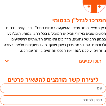
מרכז לנדל"ן בבטומי
אן תמצאו מיטב אפיקי ההשקעה בתחום הנדל"ן, פרויקטים ונכסים
סוגים שונים באזורי הביקוש המובילים בכל רחבי בטומי. תוכלו לעיין
מגוון רחב של נתונים, מדריכים ומאמרים חדשותיים למשקיעים
לרוכשים. המידע מתעדכן באופן שוטף, מוצג בשקיפות מלאה ובצורה
וחה ויסייע לכם לאתר את הנכס המתאים ביותר עבורכם.
תוכן עניינים
ליצירת קשר מוזמנים להשאיר פרטים