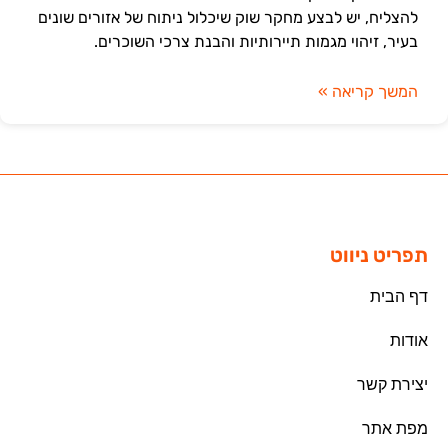
להצליח, יש לבצע מחקר שוק שיכלול ניתוח של אזורים שונים
בעיר, זיהוי מגמות תיירותיות והבנת צרכי השוכרים.
המשך קריאה »
תפריט ניווט
דף הבית
אודות
יצירת קשר
מפת אתר