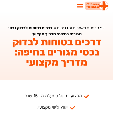
דף הבית
»
מאמרים ומדריכים
»
דרכים בטוחות לבדוק נכסי
מגורים בחיפה: מדריך מקצועי
דרכים בטוחות לבדוק
נכסי מגורים בחיפה:
מדריך מקצועי
מקצועיות של למעלה מ- 15 שנה.
ייעוץ וליווי מקצועי.