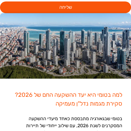
שליחה
למה בטומי היא יעד ההשקעה החם של 2026?
סקירת מגמות נדל"ן מעמיקה
בטומי שבגאורגיה מתבססת כאחד מיעדי ההשקעה
המסקרנים לשנת 2026, עם שילוב ייחודי של תיירות