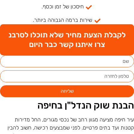
חיסכון של זמן וכסף.
שירות ברמה הגבוהה ביותר.
לקבלת הצעת מחיר שלא תוכלו לסרבנ
צרו איתנו קשר כבר היום
שליחה
בנת שוק הנדל"ן בחיפה
יר חיפה מציעה מגוון רחב של נכסי מגורים, החל מדירות
טנות ועד בתים פרטיים. לפני שמבצעים רכישה, חשוב להבין