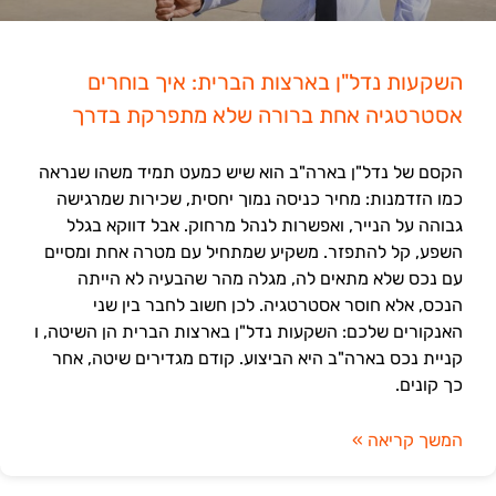
השקעות נדל"ן בארצות הברית: איך בוחרים
אסטרטגיה אחת ברורה שלא מתפרקת בדרך
הקסם של נדל"ן בארה"ב הוא שיש כמעט תמיד משהו שנראה
כמו הזדמנות: מחיר כניסה נמוך יחסית, שכירות שמרגישה
גבוהה על הנייר, ואפשרות לנהל מרחוק. אבל דווקא בגלל
השפע, קל להתפזר. משקיע שמתחיל עם מטרה אחת ומסיים
עם נכס שלא מתאים לה, מגלה מהר שהבעיה לא הייתה
הנכס, אלא חוסר אסטרטגיה. לכן חשוב לחבר בין שני
האנקורים שלכם: השקעות נדל"ן בארצות הברית הן השיטה, ו
קניית נכס בארה"ב היא הביצוע. קודם מגדירים שיטה, אחר
כך קונים.
המשך קריאה »