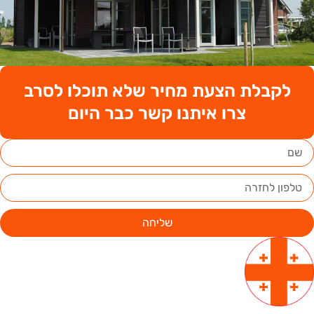
לקבלת הצעת מחיר שלא תוכלו לסרב
צרו איתנו קשר כבר היום
שליחה