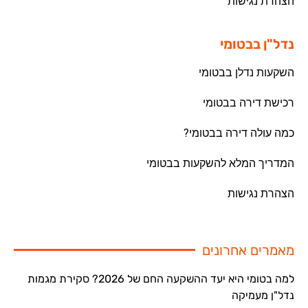
הצהרת נגישות
נדל"ן בבטומי
השקעות נדלן בבטומי
רכישת דירה בבטומי
כמה עולה דירה בבטומי?
המדריך המלא להשקעות בבטומי
הצהרת נגישות
מאמרים אחרונים
למה בטומי היא יעד ההשקעה החם של 2026? סקירת מגמות
נדל"ן מעמיקה