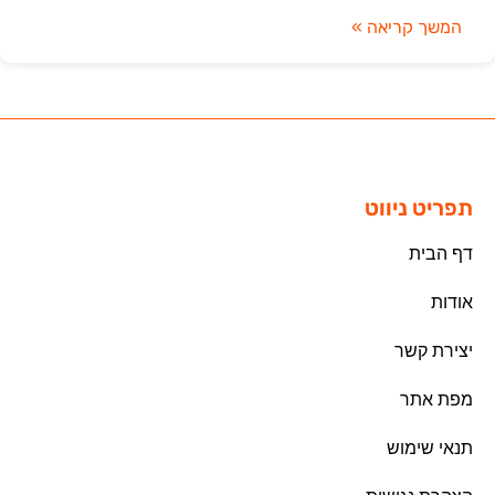
המשך קריאה »
תפריט ניווט
דף הבית
אודות
יצירת קשר
מפת אתר
תנאי שימוש