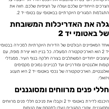
צרכים הייחודיים שלכם ועולה על הציפיות שלכם. חווה את
תגלמות המגורים היוקרתיים בבאטומי עם בטומי יד 2.
לה את האדריכלות המשובחת
ל באטומי יד 2
חד המאפיינים הבולטים של הדירות היוקרתיות למכירה בבטומי
יד 2 הוא הארכיטקטורה המעולה. כל בניין הוא יצירת מופת, עם
יצובים ייחודיים המשתלבים בצורה חלקה בנוף העיר. ממגדלי
ומות אלגנטיים ומודרניים ועד לבניינים נמוכים מקסימים
ואלגנטיים, הארכיטקטורה של נכסי באטומי יד 2 היא תענוג
יזואלי.
ללי פנים מרווחים ומסוגננים
היכנסו לדירת באטומי יד 2 וקבלו את פניכם חללי פנים מרווחים
מסוגננים. אזורי המגורים נועדו למקסם את הנוחות