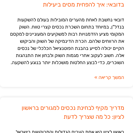
בדובאי: איך להפחית מסים ביעילות
דובאי נחשבת לאחת מהערים המובילות בעולם להשקעות
בנדל"ן, במיוחד בתחום השכרת נכסים קצרי טווח. השוק
המקומי מציע הזדמנויות רבות למשקיעים המעוניינים למקסם
את הרווחים שלהם. הכרת הדינמיקה של השוק והביקוש
הקיים יכולה לסייע בהבנת הפוטנציאל הכלכלי של נכסים
אלה. חשוב לעקוב אחרי מגמות השוק ולבחון את התנהגות
השוכרים, כדי לבצע החלטות מושכלות יותר בנוגע להשקעה.
המשך קריאה »
מדריך מקיף לבחינת נכסים למגורים בראשון
לציון: כל מה שצריך לדעת
ראשון לציון היא אחת הערים הגדולות והמבוקשות בישראל,