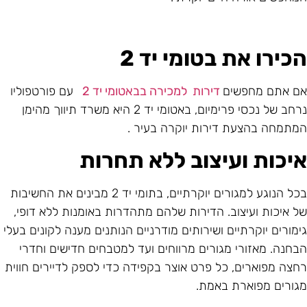
כירו את בטומי יד 2
ם אתם מחפשים
דירות למכירה בבאטומי יד 2
עם פורטפוליו
נרחב של נכסי פרימיום, באטומי יד 2 היא משרד תיווך מהימן
מתמחה בהצעת דירות יוקרה בעיר .
יכות ועיצוב ללא תחרות
בכל הנוגע למגורים יוקרתיים, בתומי יד 2 מבינים את החשיבות
ל איכות ועיצוב. הדירות שלהם מתהדרות באומנות ללא דופי,
ימורים יוקרתיים ושירותים מודרניים הנותנים מענה לקונים בעלי
בחנה. מאזורי מגורים מרווחים ועד למטבחים חדישים וחדרי
חצה מפוארים, כל פרט אוצר בקפידה כדי לספק לדיירים חווית
גורים מפוארת באמת.