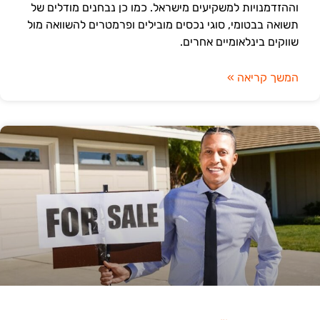
וההזדמנויות למשקיעים מישראל. כמו כן נבחנים מודלים של
תשואה בבטומי, סוגי נכסים מובילים ופרמטרים להשוואה מול
שווקים בינלאומיים אחרים.
המשך קריאה »