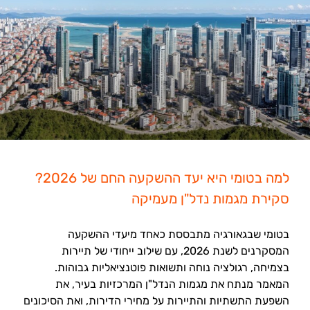
למה בטומי היא יעד ההשקעה החם של 2026?
סקירת מגמות נדל"ן מעמיקה
בטומי שבגאורגיה מתבססת כאחד מיעדי ההשקעה
המסקרנים לשנת 2026, עם שילוב ייחודי של תיירות
בצמיחה, רגולציה נוחה ותשואות פוטנציאליות גבוהות.
המאמר מנתח את מגמות הנדל"ן המרכזיות בעיר, את
השפעת התשתיות והתיירות על מחירי הדירות, ואת הסיכונים