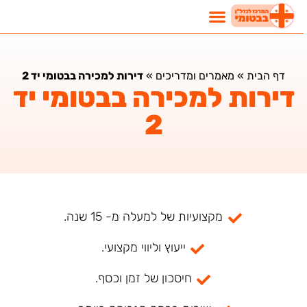
דף הבית
»
מאמרים ומדריכים
»
דירות למכירה בבטומי יד 2
דירות למכירה בבטומי יד
2
מקצועיות של למעלה מ- 15 שנה.
ייעוץ וליווי מקצועי.
חיסכון של זמן וכסף.