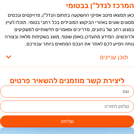
מרכז לנדל"ן בבטומי
אן תמצאו מיטב אפיקי ההשקעה בתחום הנדל"ן, פרויקטים ונכסים
סוגים שונים באזורי הביקוש המובילים בכל רחבי בטומי. תוכלו לעיין
מגוון רחב של נתונים, מדריכים ומאמרים חדשותיים למשקיעים
לרוכשים. המידע מתעדכן באופן שוטף, מוצג בשקיפות מלאה ובצורה
וחה ויסייע לכם לאתר את הנכס המתאים ביותר עבורכם.
תוכן עניינים
ליצירת קשר מוזמנים להשאיר פרטים
שליחה