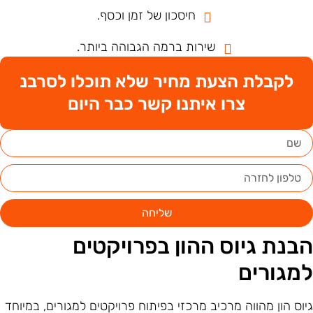
חיסכון של זמן וכסף.
שירות ברמה הגבוהה ביותר.
לקבלת הצעת מחיר שלא תוכלו לסרבנ
צרו איתנו קשר כבר היום
שליחה
בנת גיוס ההון בפרויקטים
מגורים
יוס הון מהווה מרכיב מרכזי בפיתוח פרויקטים למגורים, במיוחד