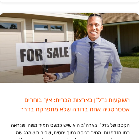
השקעות נדל"ן בארצות הברית: איך בוחרים
אסטרטגיה אחת ברורה שלא מתפרקת בדרך
הקסם של נדל"ן בארה"ב הוא שיש כמעט תמיד משהו שנראה
כמו הזדמנות: מחיר כניסה נמוך יחסית, שכירות שמרגישה