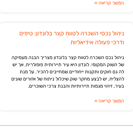
המשך קריאה »
ניהול נכסי השכרה לטווח קצר בלונדון: טיפים
ודרכי פעולה אידיאליות
ניהול נכס השכרה לטווח קצר בלונדון מצריך הבנה מעמיקה
של השוק המקומי. לונדון היא עיר תיירותית פופולרית, אך יש
לה גם חוקים ותקנות ייחודיים שמחייבים להכיר. על מנת
להצליח, יש לבצע מחקר שוק שיכלול ניתוח של אזורים שונים
בעיר, זיהוי מגמות תיירותיות והבנת צרכי השוכרים.
המשך קריאה »