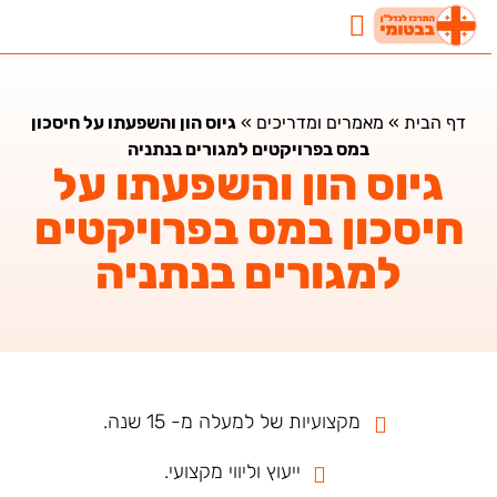
נדל"ן בבטומי
השקעות נדלן בבטומי
מאמרים ומדריכים
דף הבית
»
מאמרים ומדריכים
»
גיוס הון והשפעתו על חיסכון
במס בפרויקטים למגורים בנתניה
גיוס הון והשפעתו על
חיסכון במס בפרויקטים
למגורים בנתניה
מקצועיות של למעלה מ- 15 שנה.
ייעוץ וליווי מקצועי.