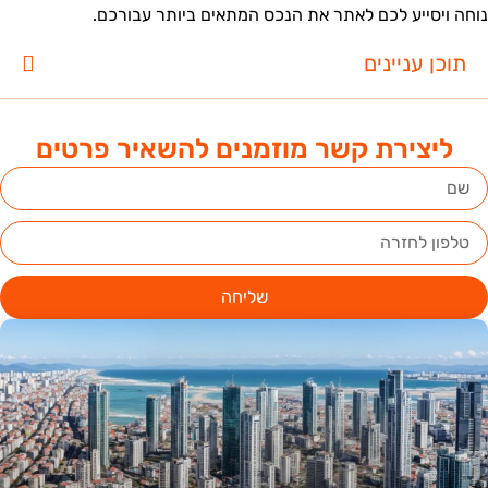
וחה ויסייע לכם לאתר את הנכס המתאים ביותר עבורכם.
תוכן עניינים
ליצירת קשר מוזמנים להשאיר פרטים
שליחה