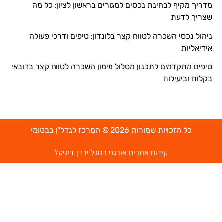
מדריך מקיף לבחינת נכסים למגורים בראשון לציון: כל מה
שצריך לדעת
ניהול נכסי השכרה לטווח קצר בלונדון: טיפים ודרכי פעולה
אידיאליות
טיפים מתקדמים לתכנון מסלול מימון השכרה לטווח קצר בדובאי
בקלות וביעילות
כל הזכויות שמורות 2026 © המרכז לנדל"ן בבטומי
קידום אתרים אורגני בגוגל ירדן דיגיטל