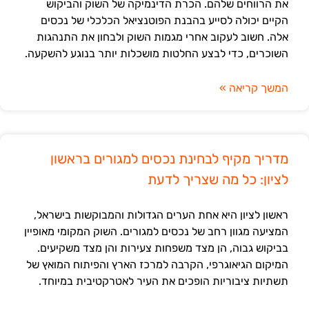
את הרווחים שלהם. הכרת הדינמיקה של השוק והביקוש
הקיים יכולה לסייע בהבנת הפוטנציאל הכלכלי של נכסים
אלה. חשוב לעקוב אחרי מגמות השוק ולבחון את התנהגות
השוכרים, כדי לבצע החלטות מושכלות יותר בנוגע להשקעה.
המשך קריאה »
מדריך מקיף לבחינת נכסים למגורים בראשון
לציון: כל מה שצריך לדעת
ראשון לציון היא אחת הערים הגדולות והמבוקשות בישראל,
המציעה מגוון רחב של נכסים למגורים. השוק המקומי מאופיין
בביקוש גבוה, הן מצד משפחות צעירות והן מצד משקיעים.
המיקום הגיאוגרפי, הקרבה למרכז הארץ והפיתוח המואץ של
תשתיות ציבוריות הופכים את העיר לאטרקטיבית במיוחד.