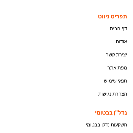
תפריט ניווט
דף הבית
אודות
יצירת קשר
מפת אתר
תנאי שימוש
הצהרת נגישות
נדל"ן בבטומי
השקעות נדלן בבטומי