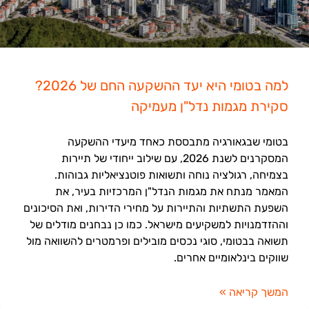
למה בטומי היא יעד ההשקעה החם של 2026?
סקירת מגמות נדל"ן מעמיקה
בטומי שבגאורגיה מתבססת כאחד מיעדי ההשקעה
המסקרנים לשנת 2026, עם שילוב ייחודי של תיירות
בצמיחה, רגולציה נוחה ותשואות פוטנציאליות גבוהות.
המאמר מנתח את מגמות הנדל"ן המרכזיות בעיר, את
השפעת התשתיות והתיירות על מחירי הדירות, ואת הסיכונים
וההזדמנויות למשקיעים מישראל. כמו כן נבחנים מודלים של
תשואה בבטומי, סוגי נכסים מובילים ופרמטרים להשוואה מול
שווקים בינלאומיים אחרים.
המשך קריאה »