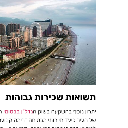
תשואות שכירות גבוהות
יתרון נוסף בהשקעה בשוק ה
נדל"ן בבטומי
הו
של העיר כיעד תיירותי מבטיחה זרימה קבוע