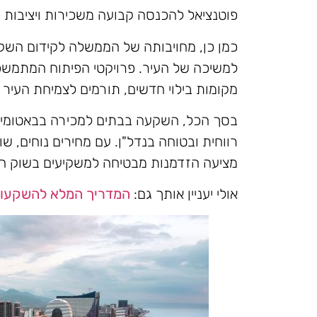
פוטנציאל להכנסה קבועה משכירות ויציבות פ
כמן כן, מחויבותה של הממשלה לקידום השקע
למשיכה של העיר. פרויקטי הפיתוח המתמש
מקומות בילוי חדשים, תורמים לצמיחת העיר
בסך הכל, השקעה בבתים למכירה בבאטומי 
רווחית ובטוחה בנדל"ן. עם מחירים נוחים, ש
מציעה הזדמנות מבטיחה למשקיעים בשוק היש
אולי יעניין אותך גם:
המדריך המלא להשקעות