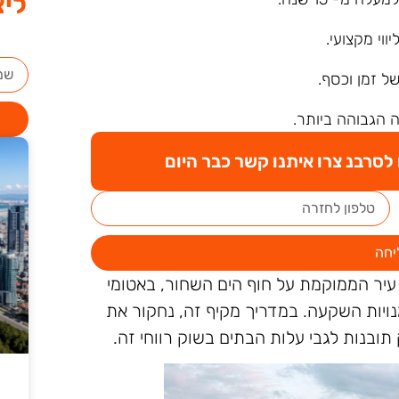
ליצ
ליווי מקצועי.
של זמן וכסף.
 הגבוהה ביותר.
סרבנ צרו איתנו קשר כבר היום
יחה
 עיר הממוקמת על חוף הים השחור, באטומי
דמנויות השקעה. במדריך מקיף זה, נחקור את
ובנות לגבי עלות הבתים בשוק רווחי זה.