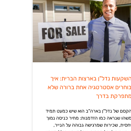
שקעות נדל"ן בארצות הברית: איך
וחרים אסטרטגיה אחת ברורה שלא
תפרקת בדרך
קסם של נדל"ן בארה"ב הוא שיש כמעט תמיד
שהו שנראה כמו הזדמנות: מחיר כניסה נמוך
חסית, שכירות שמרגישה גבוהה על הנייר,