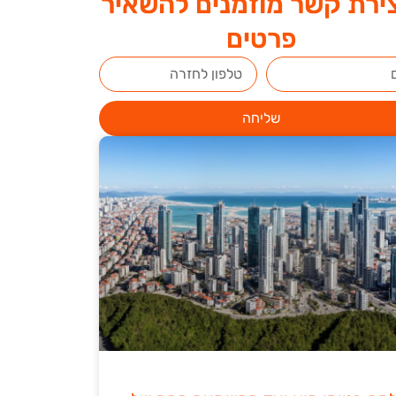
ירת קשר מוזמנים להשאיר
פרטים
שליחה