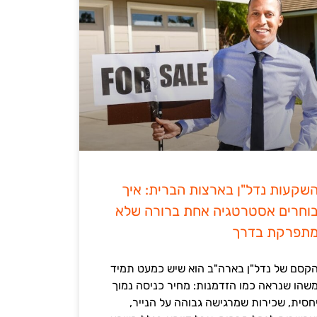
שקעות נדל"ן בארצות הברית: איך
וחרים אסטרטגיה אחת ברורה שלא
תפרקת בדרך
קסם של נדל"ן בארה"ב הוא שיש כמעט תמיד
שהו שנראה כמו הזדמנות: מחיר כניסה נמוך
חסית, שכירות שמרגישה גבוהה על הנייר,