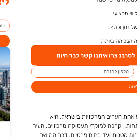
ליצ
ליווי מקצועי.
של זמן וכסף.
 הגבוהה ביותר.
סרבנ צרו איתנו קשר כבר היום
יחה
א אחת הערים המרכזיות בישראל. היא
חות, וקרבה למוקדי תעסוקה מרכזיים. העיר
רות קטנות ועד בתים פרטיים, דבר המושך