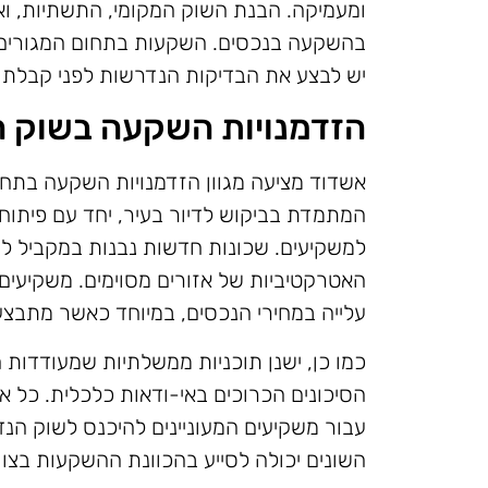
ומעמיקה. הבנת השוק המקומי, התשתיות, ואי
בהשקעה בנכסים. השקעות בתחום המגורים ב
יש לבצע את הבדיקות הנדרשות לפני קבלת
הזדמנויות השקעה בשוק ה
אשדוד מציעה מגוון הזדמנויות השקעה בתחום
המתמדת בביקוש לדיור בעיר, יחד עם פיתוח
למשקיעים. שכונות חדשות נבנות במקביל לש
האטרקטיביות של אזורים מסוימים. משקיעים 
עלייה במחירי הנכסים, במיוחד כאשר מתבצעים
כמו כן, ישנן תוכניות ממשלתיות שמעודדות
הסיכונים הכרוכים באי-ודאות כלכלית. כל 
עבור משקיעים המעוניינים להיכנס לשוק הנד
השונים יכולה לסייע בהכוונת ההשקעות בצור