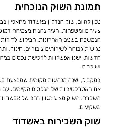
תמונת השוק הנוכחית
נכון להיום, שוק הנדל"ן באשדוד מתאפיין בב
צעירים ומשפחות. העיר נהנית מצמיחה דמו
הנמשכת בשנים האחרונות. הביקוש לדירות ב
נגישות גבוהה לשירותים ציבוריים, חינוך, ותר
חדשות, ישנן אפשרויות לרכישת נכסים במחי
ושוכרים.
במקביל, ישנה מנהיגות מקומית שמבצעת פעו
את האטרקטיביות של הנכסים הקיימים. עם רי
השכרה, השוק מציע מגוון רחב של אפשרויו
משקיעים.
שוק השכירות באשדוד