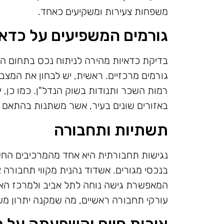
משפחות צעירות ומשקיעים כאחד.
גורמים המשפיעים על כדא
בדיקת כדאיות מהירה לניתוח נכס בתחום ה
גורמים מרכזיים. ראשית, יש לבחון את המצב
רמות השכר ותנודות בשוק הנדל"ן. כמו כן, 
באזורים שונים בעיר, אשר משתנות בהתאם 
תשתיות ותחבורה
נגישות תחבורתית היא אחד מהמרכיבים החש
בנכסי מגורים. אשדוד נהנית מקווי תחבורה 
המאפשרת גישה נוחה לתל אביב ולמרכז הארץ
עורקי תחבורה ראשיים, מה שמקנה יתרון משמ