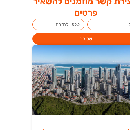
ירת קשר מוזמנים להשאיר
פרטים
שליחה