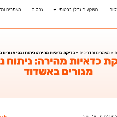
טומי
השקעות נדלן בבטומי
נכסים
מאמרים ומד
ת
»
מאמרים ומדריכים
»
בדיקת כדאיות מהירה: ניתוח נכסי מגורים 
ת כדאיות מהירה: ניתוח נ
מגורים באשדוד
ה מ- 15 שנה.