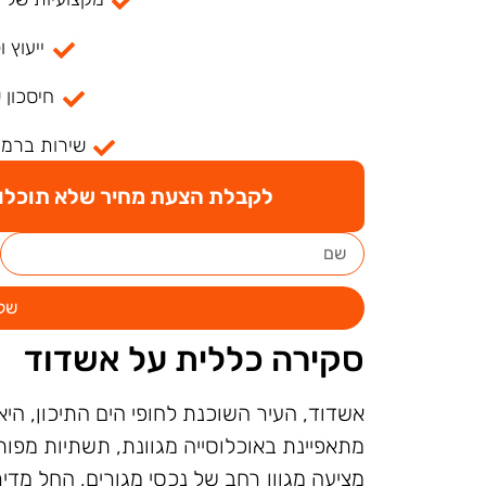
ייעוץ ו
חיסכון 
שירות ברמה
לקבלת הצעת מחיר שלא תוכלו ל
של
סקירה כללית על אשדוד
אשדוד, העיר השוכנת לחופי הים התיכון, הי
מתאפיינת באוכלוסייה מגוונת, תשתיות מפות
מציעה מגוון רחב של נכסי מגורים, החל מדי