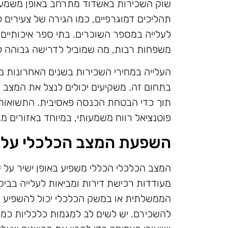
שוק השכירות באשדוד מתרחב באופן משמעות
תהליכים דמוגרפיים, כמו הגירה של צעירים
לעלייה במספר השוכרים. בתי ספר איכותיים, 
משפחות רבות, מה שמוביל לדרישה גבוהה ל
העלייה במחירי השכירות בשנים האחרונות
בתחום זה. משקיעים יכולים לנצל את המצב ה
תוך כדי הבטחת הכנסה פאסיבית. התשואות 
פוטנציאל רווח משמעותי, במיוחד באזורים מ
השפעת המצב הכלכלי על 
המצב הכלכלי הכללי משפיע באופן ישיר על ש
מעודדות רכישת דירות ומביאות לעלייה בביקו
הממשלתית או במשק הכלכלי יכול להשפיע ע
להשכירם. יש לשים לב למגמות כלכליות כמ