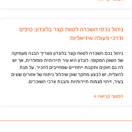
ניהול נכסי השכרה לטווח קצר בלונדון: טיפים
ודרכי פעולה אידיאליות
ניהול נכס השכרה לטווח קצר בלונדון מצריך הבנה מעמיקה
של השוק המקומי. לונדון היא עיר תיירותית פופולרית, אך יש
לה גם חוקים ותקנות ייחודיים שמחייבים להכיר. על מנת
להצליח, יש לבצע מחקר שוק שיכלול ניתוח של אזורים שונים
בעיר, זיהוי מגמות תיירותיות והבנת צרכי השוכרים.
המשך קריאה »