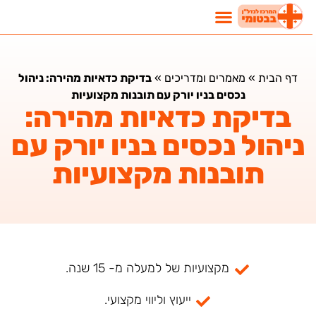
דף הבית
»
מאמרים ומדריכים
»
בדיקת כדאיות מהירה: ניהול
נכסים בניו יורק עם תובנות מקצועיות
בדיקת כדאיות מהירה:
ניהול נכסים בניו יורק עם
תובנות מקצועיות
מקצועיות של למעלה מ- 15 שנה.
ייעוץ וליווי מקצועי.