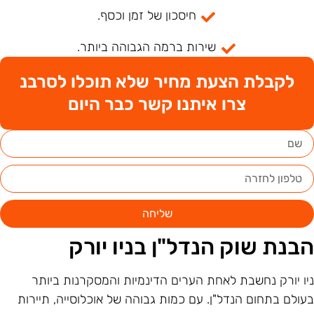
חיסכון של זמן וכסף.
שירות ברמה הגבוהה ביותר.
לקבלת הצעת מחיר שלא תוכלו לסרבנ
צרו איתנו קשר כבר היום
שליחה
בנת שוק הנדל"ן בניו יורק
יו יורק נחשבת לאחת הערים הדינמיות והמסקרנות ביותר
עולם בתחום הנדל"ן. עם כמות גבוהה של אוכלוסייה, תיירות