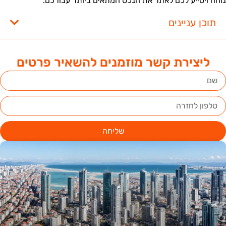
וחה ויסייע לכם לאתר את הנכס המתאים ביותר עבורכם.
תוכן עניינים
ליצירת קשר מוזמנים להשאיר פרטים
שליחה