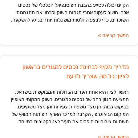
הקיים יכולה לסייע בהבנת הפוטנציאל הכלכלי של נכסים
אלה. חשוב לעקוב אחרי מגמות השוק ולבחון את התנהגות
השוכרים, כדי לבצע החלטות מושכלות יותר בנוגע להשקעה.
המשך קריאה »
מדריך מקיף לבחינת נכסים למגורים בראשון
לציון: כל מה שצריך לדעת
ראשון לציון היא אחת הערים הגדולות והמבוקשות בישראל,
המציעה מגוון רחב של נכסים למגורים. השוק המקומי מאופיין
בביקוש גבוה, הן מצד משפחות צעירות והן מצד משקיעים.
המיקום הגיאוגרפי, הקרבה למרכז הארץ והפיתוח המואץ של
תשתיות ציבוריות הופכים את העיר לאטרקטיבית במיוחד.
המשך קריאה »