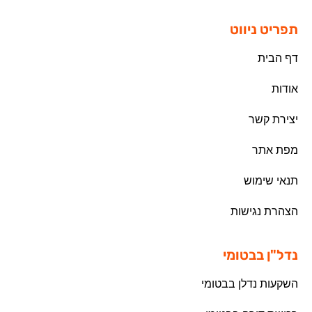
תפריט ניווט
דף הבית
אודות
יצירת קשר
מפת אתר
תנאי שימוש
הצהרת נגישות
נדל"ן בבטומי
השקעות נדלן בבטומי