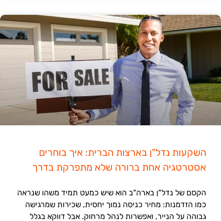
השקעות נדל"ן בארצות הברית: איך בוחרים
אסטרטגיה אחת ברורה שלא מתפרקת בדרך
הקסם של נדל"ן בארה"ב הוא שיש כמעט תמיד משהו שנראה
כמו הזדמנות: מחיר כניסה נמוך יחסית, שכירות שמרגישה
גבוהה על הנייר, ואפשרות לנהל מרחוק. אבל דווקא בגלל