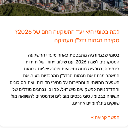
למה בטומי היא יעד ההשקעה החם של 2026?
סקירת מגמות נדל"ן מעמיקה
בטומי שבגאורגיה מתבססת כאחד מיעדי ההשקעה
המסקרנים לשנת 2026, עם שילוב ייחודי של תיירות
בצמיחה, רגולציה נוחה ותשואות פוטנציאליות גבוהות.
המאמר מנתח את מגמות הנדל"ן המרכזיות בעיר, את
השפעת התשתיות והתיירות על מחירי הדירות, ואת הסיכונים
וההזדמנויות למשקיעים מישראל. כמו כן נבחנים מודלים של
תשואה בבטומי, סוגי נכסים מובילים ופרמטרים להשוואה מול
שווקים בינלאומיים אחרים.
המשך קריאה »