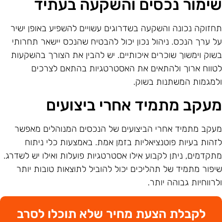
ימור נכסים והשקעה בעתיד
חזוקה נכונה והשקעה בשדרוגים עשויים להשפיע באופן ישיר
ל ערך הנכס. ניהול נכון יכול להבטיח שהנכס יישאר תחרותי
שוק וימשוך שוכרים איכותיים. יש להבין את הצורך בהשקעות
טווח ארוך ולהתאים את האסטרטגיות בהתאם לצרכים
למגמות המשתנות בשוק.
עקב מתמיד אחרי ביצועים
עקב מתמיד אחרי הביצועים של הנכסים המנוהלים מאפשר
זהות בעיות פוטנציאליות בזמן אמת. באמצעות כלי ניתוח
תקדמים, ניתן לקבוע אילו אסטרטגיות פועלות ואילו יש לשדרג.
יפור מתמיד של תהליכים יכול להוביל לתוצאות טובות יותר
לרווחיות גבוהה יותר.
לקבלת הצעת מחיר שלא תוכלו לסרב