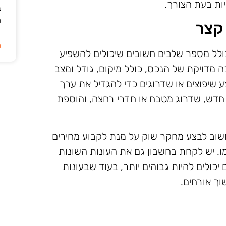
יות בעת הצורך.
ב
ה
קצר
ה
לל מספר שלבים חשובים שיכולים להשפיע
 מדויקת של הנכס, כולל מיקום, גודל ומצב
 שיפוצים או שדרוגים כדי להגדיל את ערך
חדש, שדרוג מטבח או חדרי רחצה, והוספת
שוב לבצע מחקר שוק על מנת לקבוע מחירים
ו. יש לקחת בחשבון גם את העונות השונות
כולים להיות גבוהים יותר, בעוד שבעונות
וך אורחים.