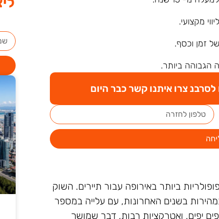
ליצ
ליווי מקצועי.
של זמן וכסף.
 הגבוהה ביותר.
סרבנ צרו איתנו קשר כבר היום
יחה
פולריות ביותר באירופה עבור תיירים. השוק
הירות בשנים האחרונות, עם עלייה במספר
ים יפים, ואטרקציות רבות, דבר שמושך