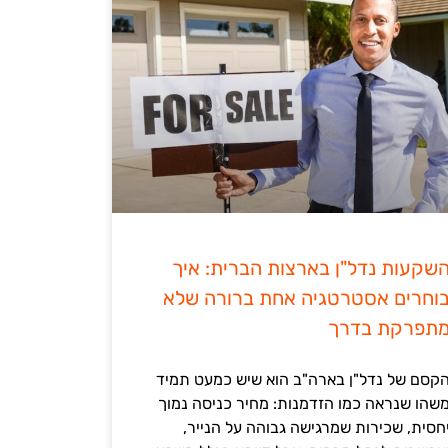
שקעות נדל"ן בארצות הברית: איך
וחרים אסטרטגיה אחת ברורה שלא
תפרקת בדרך
קסם של נדל"ן בארה"ב הוא שיש כמעט תמיד
שהו שנראה כמו הזדמנות: מחיר כניסה נמוך
חסית, שכירות שמרגישה גבוהה על הנייר,