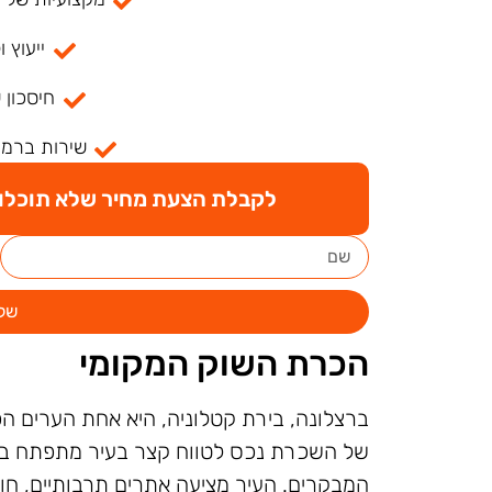
ייעוץ ו
חיסכון 
שירות ברמה
לקבלת הצעת מחיר שלא תוכלו ל
של
הכרת השוק המקומי
ברצלונה, בירת קטלוניה, היא אחת הערים הפו
של השכרת נכס לטווח קצר בעיר מתפתח במ
המבקרים. העיר מציעה אתרים תרבותיים, חופ