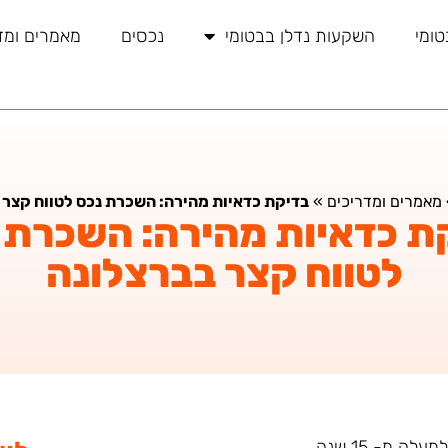
טומי
השקעות נדלן בבטומי
נכסים
מאמרים ומד
מאמרים ומדריכים
»
בדיקת כדאיות מהירה: השכרת נכס לטווח קצר 
ת כדאיות מהירה: השכרת 
לטווח קצר בברצלונה
ה מ- 15 שנה.