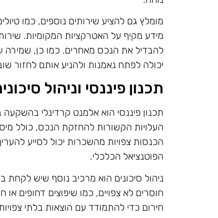
מומלץ גם להציע שירותים נוספים, כמו טיול
מידע מקיף על האטרקציות המקומיות. שירותי
להבדיל את הנכס מאחרים. כמו כן, שמירה 
יכולה לפתח נאמנות ולהניע אותם לחזור שוב
תכנון פיננסי וניהול סיכוני
תכנון פיננסי הוא אלמנט קרדינלי בהשקעה
העלויות הקשורות להחזקת הנכס, כולל מיסים,
הכנסות צפויות מהשכרות יכול לסייע להערי
הפוטנציאל הכלכלי.
ניהול סיכונים הוא מרכיב נוסף שיש לקחת ב
חוסרים לא צפויים, כמו שיפוצים דחופים או 
חירום כדי להתמודד עם הוצאות בלתי צפויות