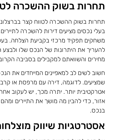
תחרות בשוק ההשכרה לטו
תחרות בשוק ההשכרה לטווח קצר בברצלונ
בעלי נכסים מציעים דירות להשכרה לתיירים. 
משחקים תפקיד מרכזי בקביעת הצלחה. בעל 
להעריך את היתרונות של הנכס שלו ולבצע ה
מחירים והשוואתם למקבילים בסביבה הקרוב
חשוב לשים לב למאפיינים המייחדים את הנכס,
שמציעים. לדוגמה, דירה עם מרפסת או קרבה 
אטרקטיבית יותר. יתרה מכך, יש לעקוב אחרי 
אזור, כדי להבין מה מושך את התיירים ומהם
בנכס.
אסטרטגיות שיווק מוצלחו