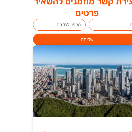
ירת קשר מוזמנים להשאיר
פרטים
שליחה