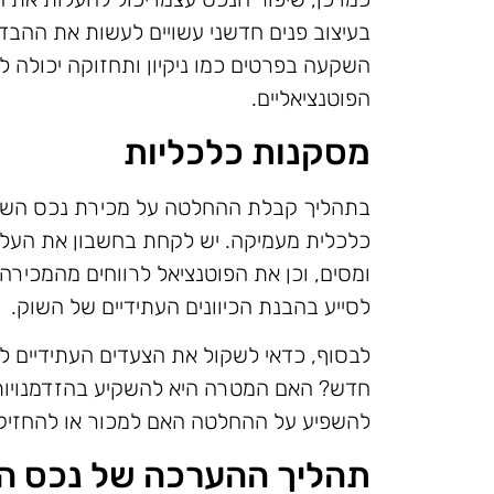
בעיצוב פנים חדשני עשויים לעשות את ההבד
השקעה בפרטים כמו ניקיון ותחזוקה יכולה
הפוטנציאליים.
מסקנות כלכליות
בתהליך קבלת ההחלטה על מכירת נכס השכרה
כלכלית מעמיקה. יש לקחת בחשבון את העלוי
ומסים, וכן את הפוטנציאל לרווחים מהמכירה.
לסייע בהבנת הכיוונים העתידיים של השוק.
לבסוף, כדאי לשקול את הצעדים העתידיים ל
חדש? האם המטרה היא להשקיע בהזדמנויות
להשפיע על ההחלטה האם למכור או להחזיק 
תהליך ההערכה של נכס הש