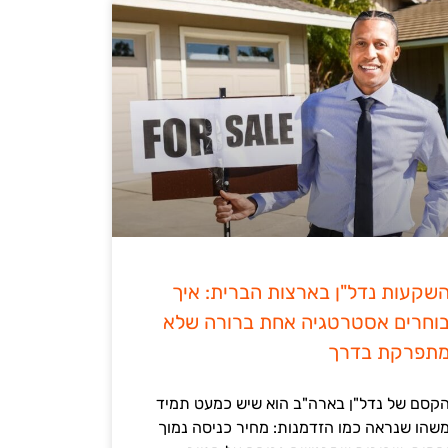
שקעות נדל"ן בארצות הברית: איך
וחרים אסטרטגיה אחת ברורה שלא
תפרקת בדרך
קסם של נדל"ן בארה"ב הוא שיש כמעט תמיד
שהו שנראה כמו הזדמנות: מחיר כניסה נמוך