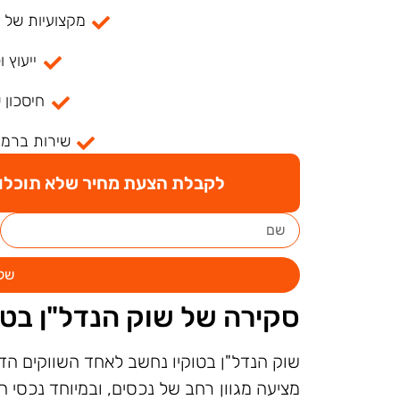
מקצועיות של למעל
ייעוץ ו
חיסכון 
שירות ברמה
לקבלת הצעת מחיר שלא תוכלו ל
של
סקירה של שוק הנדל"ן בטו
שוק הנדל"ן בטוקיו נחשב לאחד השווקים הדי
מציעה מגוון רחב של נכסים, ובמיוחד נכסי 