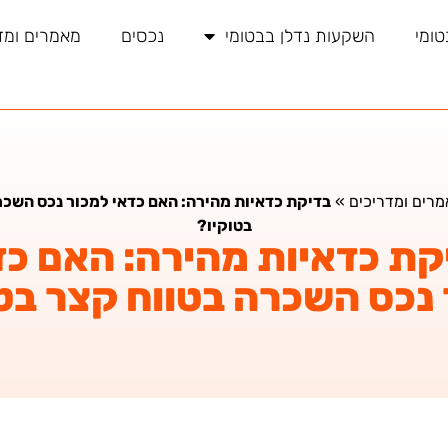
טומי
השקעות נדלן בבטומי
נכסים
מאמרים ומד
רים ומדריכים
»
בדיקת כדאיות מהירה: האם כדאי למכור נכס השכר
בטוקיו?
קת כדאיות מהירה: האם כד
נכס השכרה בטווח קצר בט