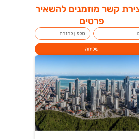
ירת קשר מוזמנים להשאיר
פרטים
שליחה