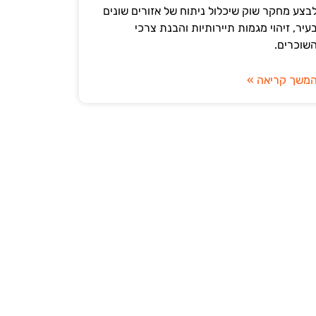
בצע מחקר שוק שיכלול ניתוח של אזורים שונים
עיר, זיהוי מגמות תיירותיות והבנת צרכי
שוכרים.
משך קריאה »