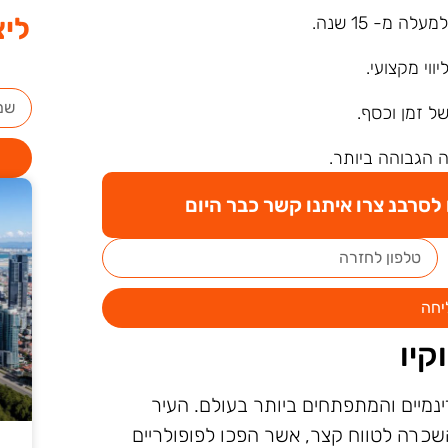
ליצ
ה מ- 15 שנה.
ליווי מקצועי.
של זמן וכסף.
 הגבוהה ביותר.
סרבנ צרו איתנו קשר כבר היום
יחה
קיו
נמיים והמתפתחים ביותר בעולם. העיר
השכרה לטווח קצר, אשר הפכו לפופולריים