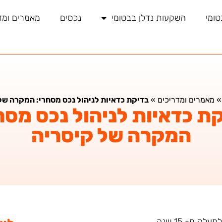
טומי
השקעות נדלן בבטומי
נכסים
מאמרים ומד
מאמרים ומדריכים
»
בדיקת כדאיות לניהול נכס מסחרי: המקרה של
ת כדאיות לניהול נכס מסח
המקרה של קיסריה
ה מ- 15 שנה.