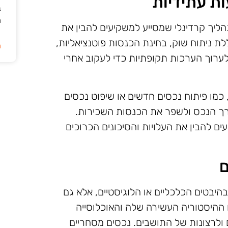
ת עתידיות
ב
ה
הליך קרדינלי שמסייע למשקיעים להבין את
ת ניתוח שוק, בחינת הכנסות פוטנציאליות,
ה
לערוך הערכות תקופתיות כדי לעקוב אחרי
 כמו פיתוח נכסים חדשים או שיפוט נכסים
ערך הנכס ולשפר את הכנסות השכירות.
ם להבין את העלויות והסיכונים הכרוכים
ם
היבטים הכלכליים או הלוגיסטיים, אלא גם
ההיסטוריה העשירה שלה והאוכלוסייה
 ולרצונות של התושבים. נכסים מסחריים