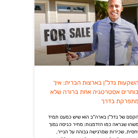
שקעות נדל"ן בארצות הברית: איך
וחרים אסטרטגיה אחת ברורה שלא
תפרקת בדרך
קסם של נדל"ן בארה"ב הוא שיש כמעט תמיד
שהו שנראה כמו הזדמנות: מחיר כניסה נמוך
חסית, שכירות שמרגישה גבוהה על הנייר,