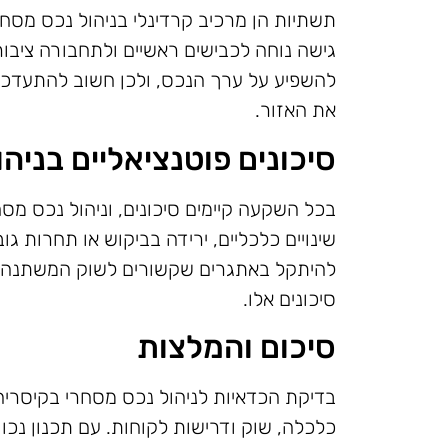
תשתיות הן מרכיב קרדינלי בניהול נכס מסח
גישה נוחה לכבישים ראשיים ולתחבורה ציבורי
להשפיע על ערך הנכס, ולכן חשוב להתעדכן ב
את האזור.
סיכונים פוטנציאליים בניה
בכל השקעה קיימים סיכונים, וניהול נכס מסח
שינויים כלכליים, ירידה בביקוש או תחרות גו
להיתקל באתגרים שקשורים לשוק המשתנה, ו
סיכונים אלו.
סיכום והמלצות
בדיקת הכדאיות לניהול נכס מסחרי בקיסריה 
כלכלה, שוק ודרישות לקוחות. עם תכנון נכו