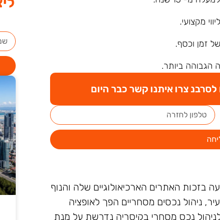
ליצ
ליווי מקצועי.
של זמן וכסף.
 הגבוהה ביותר.
סרבנ צרו איתנו קשר כבר היום
יחה
ועה בזכות האתרים הארכיאולוגיים שלה והנוף
ר, ניהול נכסים מסחריים הפך לאופציה
לניהול נכס מסחרי בקיסריה נדרשת על מנת