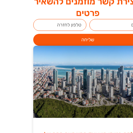
ירת קשר מוזמנים להשאיר
פרטים
שליחה