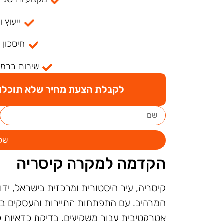
ייעוץ ו
חיסכון 
שירות ברמה
לקבלת הצעת מחיר שלא תוכלו ל
של
הקדמה למקרה קיסריה
קיסריה, עיר היסטורית ומרכזית בישראל, יד
המרהיב. עם התפתחות התיירות והעסקים בעי
אטרקטיבית עבור משקיעים. בדיקת כדאיות 