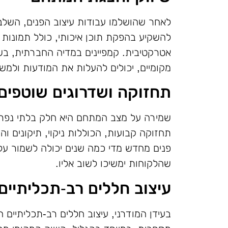
לאחר שהושלמו עבודות עיצוב הפנים, השלב
להשקיע בהפקת תוכן איכותי, כולל תמונות
אטרקטיבית. קמפיינים במדיה החברתית, בשי
מקומיים, יכולים להעלות את המודעות ולמש
תחזוקה ושדרוגים שוטפים
שמירה על מצב המתחם היא חלק בלתי נפרד 
תחזוקה קבועות, הכוללות ניקוי, תיקונים 
פנים מחדש מדי כמה שנים יכולה לשמור ע
שהלקוחות ימשיכו לשוב אליו.
עיצוב חללים רב-תכליתיים
בעידן המודרני, עיצוב חללים רב-תכליתיים