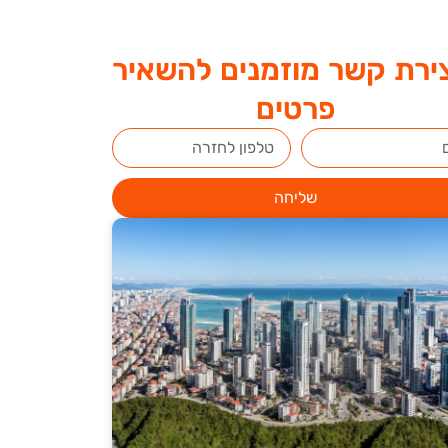
ירת קשר מוזמנים להשאיר
פרטים
שליחה