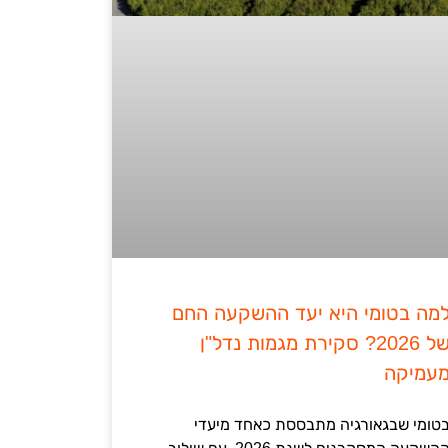
מה בטומי היא יעד ההשקעה החם
של 2026? סקירת מגמות נדל"ן
עמיקה
טומי שבגאורגיה מתבססת כאחד מיעדי