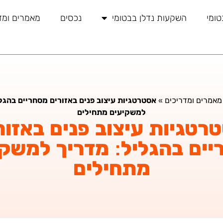
טומי
השקעות נדלן בבטומי
נכסים
מאמרים ומד
מאמרים ומדריכים
»
אסטרטגיות עיצוב פנים באזורים מסחריים בהגל
למשקיעים מתחילים
רטגיות עיצוב פנים באזור
ים בהגליל: מדריך למשק
מתחילים