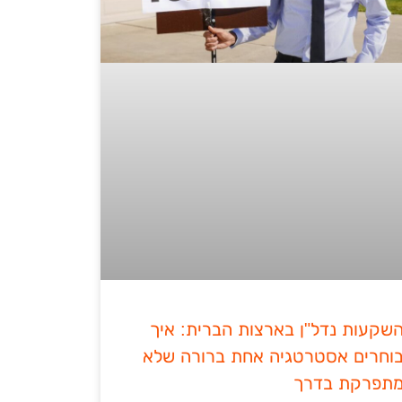
שקעות נדל"ן בארצות הברית: איך
וחרים אסטרטגיה אחת ברורה שלא
תפרקת בדרך