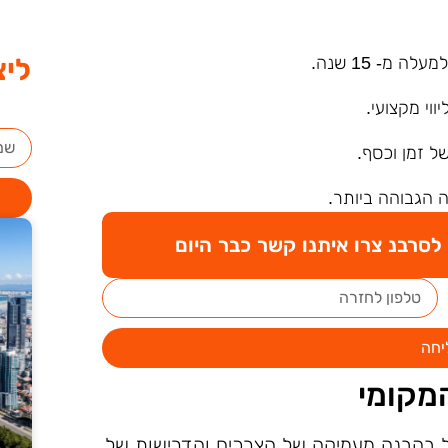
ה מ- 15 שנה.
ליצ
ליווי מקצועי.
של זמן וכסף.
 הגבוהה ביותר.
סרבנ צרו איתנו קשר כבר היום
יחה
מקומי
יל בהבנה מעמיקה של הצרכים והדרישות של