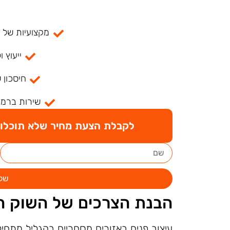
מקצועיות של למעל
ייעוץ ו
חיסכון 
שירות ברמה
לקבלת הצעת מחיר שלא תוכלו ל
של
הבנת הצרכים של השוק ה
עיצוב פנים באזורים מסחריים בהגליל מתח