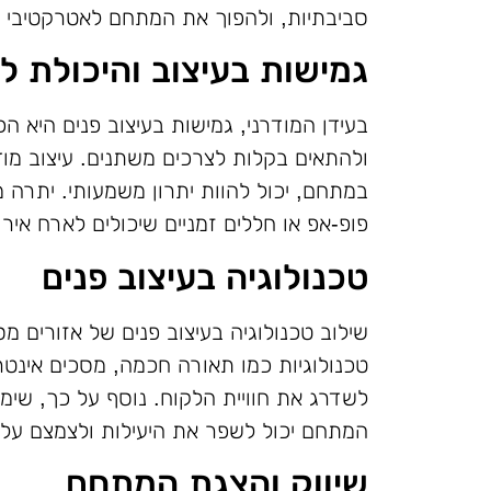
סביבתיות, ולהפוך את המתחם לאטרקטיבי י
גמישות בעיצוב והיכולת 
בעידן המודרני, גמישות בעיצוב פנים היא ה
ולהתאים בקלות לצרכים משתנים. עיצוב מוד
במתחם, יכול להוות יתרון משמעותי. יתרה 
פופ-אפ או חללים זמניים שיכולים לארח אירו
טכנולוגיה בעיצוב פנים
שילוב טכנולוגיה בעיצוב פנים של אזורים 
לשדרג את חוויית הלקוח. נוסף על כך, שימוש
המתחם יכול לשפר את היעילות ולצמצם עלוי
שיווק והצגת המתחם