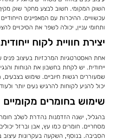
השוק המקומי. חשוב לבצע מחקר שוק מקיף ש
עכשוויים. ההיכרות עם המאפיינים הייחודיי
ותחומי עניין, יכולה לשפר את הסיכויים להצ
יצירת חוויית לקוח ייחודית
אחת האסטרטגיות המרכזיות בעיצוב פנים של 
ייחודית. יש לקחת בחשבון את הנוחות והנג
שמעוררים רגשות חיוביים. שימוש בצבעים, 
יכול להניע לקוחות להרגיש נעים יותר ולעו
שימוש בחומרים מקומיים ו
בהגליל, ישנה הזדמנות נהדרת לשלב חומרים
מסחריים. חומרים כמו עץ, אבן וברזל יכולי
הסביבה. בנוסף, השקעה בעקרונות עיצוב ב