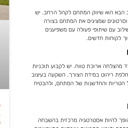
 הבא הוא שיווק המתחם לקהל הרחב. יש
 וסרטונים שמציגים את המתחם בצורה
לוב עם שיתופי פעולה עם משפיענים
וך לקוחות חדשים.
מהצלחה ארוכת טווח. יש לקבוע תוכניות
והחלפת ריהוט במידת הצורך. השקעה בעיצוב
ל הטריות והחדשנות של המתחם, ולהבטיח
ה
ב
 הופך להיות אסטרטגיה מרכזית בהשבחה
מ