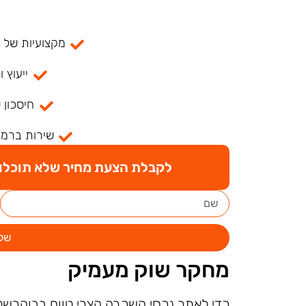
מקצועיות של למעל
ייעוץ ו
חיסכון 
שירות ברמה
לקבלת הצעת מחיר שלא תוכלו ל
של
מחקר שוק מעמיק
כדי לאתר נכסי השכרה קצרי טווח בבוקרשט