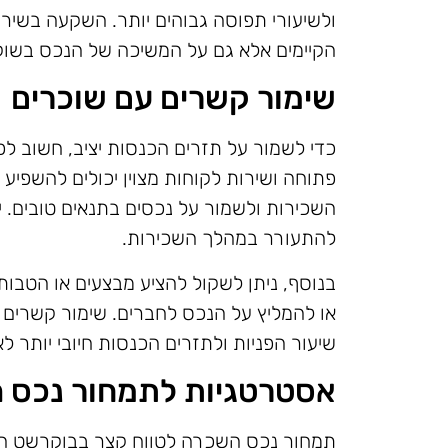
ולשיעורי תפוסה גבוהים יותר. השקעה בשירו
הקיימים אלא גם על המשיכה של הנכס בשוק
שימור קשרים עם שוכרים
כדי לשמור על תזרים הכנסות יציב, חשוב ל
פתוחה ושירות לקוחות מצוין יכולים להשפיע
השכירות ולשמור על נכסים בתנאים טובים. 
להתעורר במהלך השכירות.
בנוסף, ניתן לשקול להציע מבצעים או הטבו
או להמליץ על הנכס לחברים. שימור קשרים ט
שיעור הפניות ולתזרים הכנסות חיובי יותר לא
אסטרטגיות לתמחור נכס 
תמחור נכס השכרה לטווח קצר בבוקרשט הו