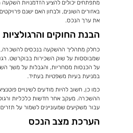
מתפתחים יכולים להציע הזדמנויות השקעה 
באזורים השונים, ולבחון האם ישנם פרויקטים
את ערך הנכס.
הבנת החוקים והרגולציות 
כחלק מתהליך ההשקעה בנכסים להשכרה, יש 
שמבוססות על שוק השכירות בבוקרשט. רגולצי
על הכנסות מסחריות, והגבלות על משך השכ
במניעת בעיות משפטיות בעתיד.
כמו כן, חשוב להיות מודעים לשינויים פוטנצי
ההשכרה. מעקב אחר חדשות כלכליות ורגולטור
עבור משקיעים שמעוניינים לשמור על תזרים 
הערכת מצב הנכס