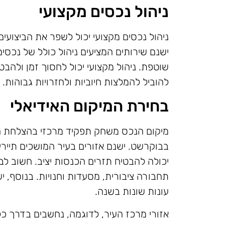
ניהול נכסים מקצועי
ניהול נכסים מקצועי יכול לשפר את הביצועי
ישנם שירותים המציעים ניהול כולל של נכסי
שוטפת. ניהול מקצועי יכול לחסוך זמן ולהב
להוביל להמלצות חיוביות ולחזרויות גבוהות.
בחירת המיקום האידיאלי
מיקום הנכס משחק תפקיד מרכזי בהצלחת 
בבוקרשט. ישנם אזורים בעיר המושכים תיירי
יכולה להבטיח תזרים הכנסות יציב. חשוב לב
תחבורה ציבורית, מסעדות וחנויות. בנוסף, 
עונות שונות בשנה.
אזורי מרכז העיר, לדוגמה, נחשבים בדרך כל