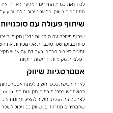
לבחון את כמות התיירים המגיעה לאזור, את ה
המתחרים בשוק. כל אלה יכולים להשפיע ע
שיתוף פעולה עם סוכנויות 
שיתוף פעולה עם סוכנויות נדל"ן מקומיות י
טווח בבוקרשט. סוכנויות אלו מכירות את השו
זמינים לציבור הרחב. בעבודה עם אנשי מקצוע
רגולציות מקומיות ודרישות חוקיות.
אסטרטגיות שיווק
לאחר רכישת נכס, חשוב לפתח אסטרטגיות שיו
לפרסם את הנכס. חשוב להציג תמונות איכותי
שהמחירים תחרותיים. שיווק נכון יכול לשפר 