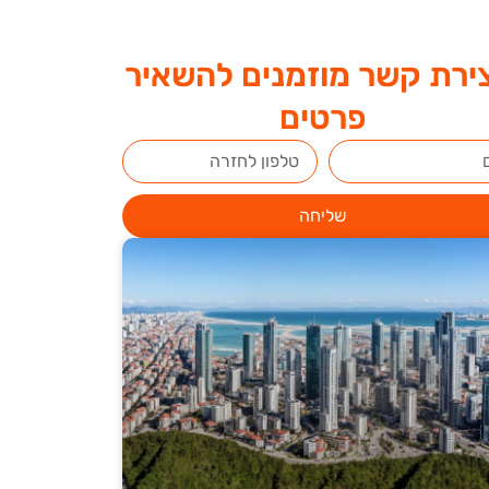
ירת קשר מוזמנים להשאיר
פרטים
שליחה