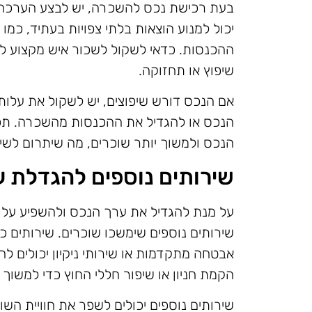
בעת רכישת נכס להשכרה, יש לבצע הערכה מ
יכול למנוע הוצאות בלתי צפויות בעתיד, כמו 
ההכנסות. כדאי לשקול לשכור איש מקצוע ל
שיפוץ או תחזוקה.
אם הנכס דורש שיפוצים, יש לשקול את עלות
הנכס או להגדיל את ההכנסות מהשכרה. תכנו
הנכס ולמשוך יותר שוכרים, מה שיתרום לשי
שירותים נוספים להגדלת 
על מנת להגדיל את ערך הנכס ולהשפיע על ת
שירותים נוספים שימשכו שוכרים. שירותים כמ
אבטחה מתקדמות או שירותי ניקיון יכולים להו
הקמת חניון או שיפור חללי החוץ כדי למשוך 
שירותים נוספים יכולים לשפר את חוויית השו