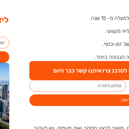
ליצ
ה מ- 15 שנה.
ליווי מקצועי.
של זמן וכסף.
 הגבוהה ביותר.
סרבנ צרו איתנו קשר כבר היום
יחה
, חשוב לבצע מחקר שוק מעמיק. יש לעקוב