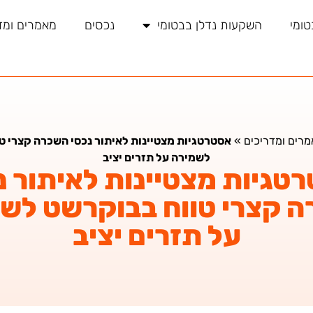
טומי
השקעות נדלן בבטומי
נכסים
מאמרים ומד
רים ומדריכים
»
אסטרטגיות מצטיינות לאיתור נכסי השכרה קצרי ט
לשמירה על תזרים יציב
טגיות מצטיינות לאיתור נ
 קצרי טווח בבוקרשט לש
על תזרים יציב