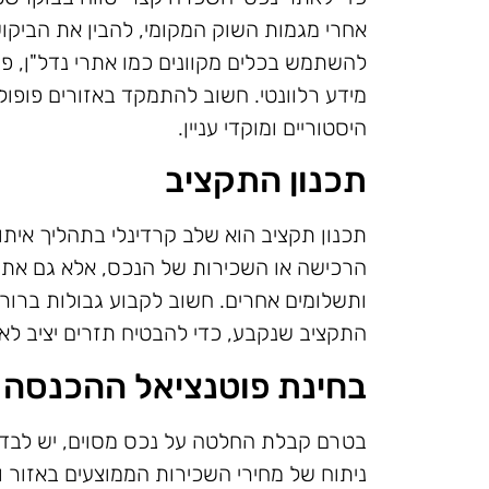
אחרי מגמות השוק המקומי, להבין את הביקוש 
להשתמש בכלים מקוונים כמו אתרי נדל"ן, פור
מידע רלוונטי. חשוב להתמקד באזורים פופולר
היסטוריים ומוקדי עניין.
תכנון התקציב
תכנון תקציב הוא שלב קרדינלי בתהליך אית
הרכישה או השכירות של הנכס, אלא גם את ה
ותשלומים אחרים. חשוב לקבוע גבולות ברו
התקציב שנקבע, כדי להבטיח תזרים יציב לאו
בחינת פוטנציאל ההכנסה
בטרם קבלת החלטה על נכס מסוים, יש לבדו
ניתוח של מחירי השכירות הממוצעים באזור 