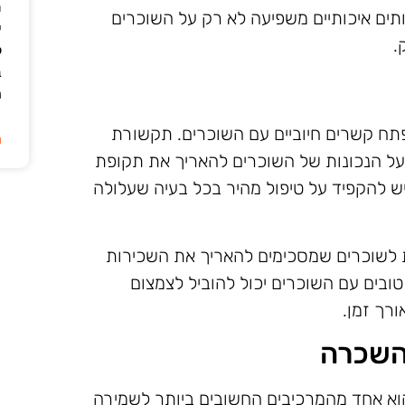
ת
תים איכותיים משפיעה לא רק על השוכרים
י
.
ל
ב
ה
פתח קשרים חיוביים עם השוכרים. תקשורת
ה
 על הנכונות של השוכרים להאריך את תקופת
יש להקפיד על טיפול מהיר בכל בעיה שעלולה
ת לשוכרים שמסכימים להאריך את השכירות
ובים עם השוכרים יכול להוביל לצמצום
ורך זמן.
השכרה
א אחד מהמרכיבים החשובים ביותר לשמירה