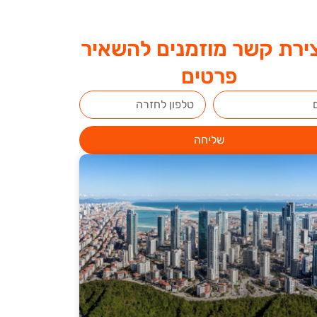
ירת קשר מוזמנים להשאיר
פרטים
שליחה