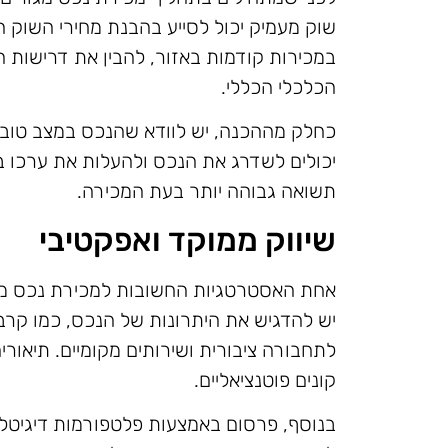
שוק מעמיק יכול לסייע בהבנת מחירי השוק הנו
במכירות קודמות באזור, להבין את דרישות הק
הכלכלי הכללי.
כחלק מההכנה, יש לוודא שהנכס במצב טוב. שיפ
יכולים לשדרג את הנכס ולהעלות את ערכו 
תשואה גבוהה יותר בעת המכירה.
שיווק ממוקד ואפקטיבי
אחת האסטרטגיות החשובות למכירת נכס מגור
יש להדגיש את היתרונות של הנכס, כמו קרבה
לתחבורה ציבורית ושירותים מקומיים. תיאורים
קונים פוטנציאליים.
בנוסף, פרסום באמצעות פלטפורמות דיגיטליו