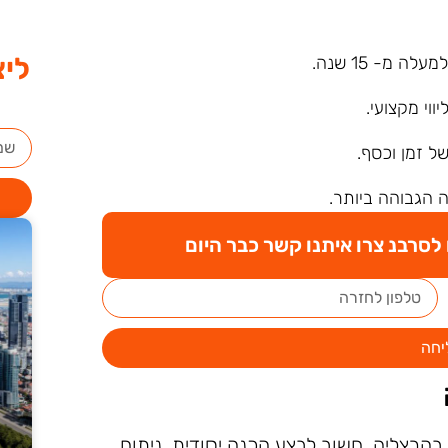
ליצ
ה מ- 15 שנה.
ליווי מקצועי.
של זמן וכסף.
 הגבוהה ביותר.
סרבנ צרו איתנו קשר כבר היום
יחה
בהרצליה, חשוב לבצע הכנה יסודית. ניתוח