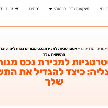
טומי
השקעות נדלן בבטומי
נכסים
מאמרים ומד
אמרים ומדריכים
»
אסטרטגיות למכירת נכס מגורים בהרצליה: כיצד 
התשואה שלך
רטגיות למכירת נכס מגור
ליה: כיצד להגדיל את התש
שלך