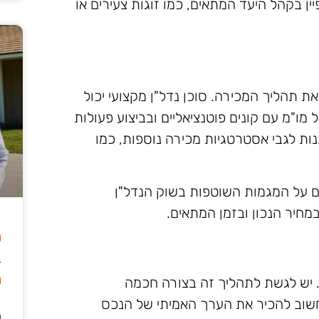
 בקהל היעד המתאים, כמו זוגות צעירים או
ת תהליך המכירה. סוכן נדל"ן מקצועי יכול
מו"מ עם קונים פוטנציאליים ובביצוע פעולות
נות לגבי אסטרטגיות מכירה נוספות, כמו
ם על המגמות השוטפות בשוק הנדל"ן
מחיר הנכון ובזמן המתאים.
ה
ב
מ
. יש לגשת לתהליך זה בצורה חכמה
חשוב להכיר את הערך האמיתי של הנכס
ה