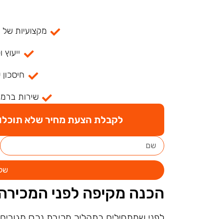
מקצועיות של למעל
ייעוץ ו
חיסכון 
שירות ברמה
לקבלת הצעת מחיר שלא תוכלו ל
של
הכנה מקיפה לפני המכירה
לפני שמתחילים בתהליך מכירת נכס מגורים 