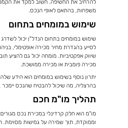
להרחיב את החשיפה. חשוב למקד את הקמפיין
משפחות, בהתאם לאופי הנכס.
שימוש במומחים בתחום
שימוש במומחים בתחום הנדל"ן יכול לשדרג א
לסייע בהגדרת מחיר מכירה אופטימלי, בניהול 
שיווק אפקטיביות. מומחה יכול גם להציע תוב
מכירה פומבית או מכירה ממושכת.
יתרון נוסף בשימוש במומחים הוא הידע שלה
בהרצליה, מה שיכול להבטיח שהנכס יימכר ב
תהליך מו"מ חכם
מו"מ הוא חלק קרדינלי במכירת נכס מגורים
וממוקדת, תוך שמירה על גמישות מסוימת. 