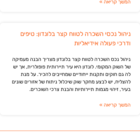
המשך קריאה »
ניהול נכסי השכרה לטווח קצר בלונדון: טיפים
ודרכי פעולה אידיאליות
ניהול נכס השכרה לטווח קצר בלונדון מצריך הבנה מעמיקה
של השוק המקומי. לונדון היא עיר תיירותית פופולרית, אך יש
לה גם חוקים ותקנות ייחודיים שמחייבים להכיר. על מנת
להצליח, יש לבצע מחקר שוק שיכלול ניתוח של אזורים שונים
בעיר, זיהוי מגמות תיירותיות והבנת צרכי השוכרים.
המשך קריאה »