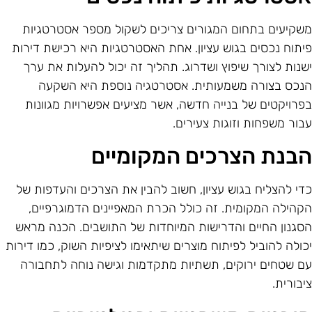
שקיעים בתחום המגורים צריכים לשקול מספר אסטרטגיות
יתוח נכסים בגוש עציון. אחת האסטרטגיות היא רכישת דירות
שנות לצורך שיפוץ ושדרוג. תהליך זה יכול להעלות את ערך
נכס בצורה משמעותית. אסטרטגיה נוספת היא השקעה
פרויקטים של בנייה חדשה, אשר מציעים אפשרויות מגוונות
בור משפחות וזוגות צעירים.
בנת הצרכים המקומיים
די להצליח בגוש עציון, חשוב להבין את הצרכים והעדפות של
קהילה המקומית. זה כולל הכרת המאפיינים הדמוגרפיים,
סגנון החיים והדרישות המיוחדות של התושבים. הכנה מראש
כולה להוביל לפיתוח מוצרים שיתאימו לציפיות השוק, כמו דירות
ם שטחים ירוקים, תשתיות מתקדמות וגישה נוחה לתחבורה
יבורית.