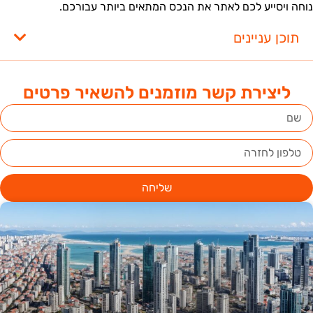
וחה ויסייע לכם לאתר את הנכס המתאים ביותר עבורכם.
תוכן עניינים
ליצירת קשר מוזמנים להשאיר פרטים
שליחה