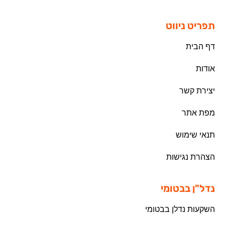
תפריט ניווט
דף הבית
אודות
יצירת קשר
מפת אתר
תנאי שימוש
הצהרת נגישות
נדל"ן בבטומי
השקעות נדלן בבטומי