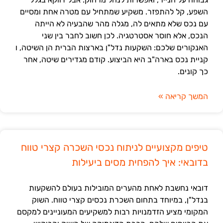
השפע, קל להתפזר. משקיע שמתחיל עם מטרה אחת ומסיים
עם נכס שלא מתאים לה, מגלה מהר שהבעיה לא הייתה
הנכס, אלא חוסר אסטרטגיה. לכן חשוב לחבר בין שני
האנקורים שלכם: השקעות נדל"ן בארצות הברית הן השיטה, ו
קניית נכס בארה"ב היא הביצוע. קודם מגדירים שיטה, אחר
כך קונים.
המשך קריאה »
טיפים מקצועיים לניתוח נכסי השכרה קצרי טווח
בדובאי: איך להפחית מסים ביעילות
דובאי נחשבת לאחת מהערים המובילות בעולם להשקעות
בנדל"ן, במיוחד בתחום השכרת נכסים קצרי טווח. השוק
המקומי מציע הזדמנויות רבות למשקיעים המעוניינים למקסם