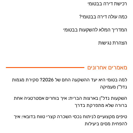
רכישת דירה בבטומי
כמה עולה דירה בבטומי?
המדריך המלא להשקעות בבטומי
הצהרת נגישות
מאמרים אחרונים
למה בטומי היא יעד ההשקעה החם של 2026? סקירת מגמות
נדל"ן מעמיקה
השקעות נדל"ן בארצות הברית: איך בוחרים אסטרטגיה אחת
ברורה שלא מתפרקת בדרך
טיפים מקצועיים לניתוח נכסי השכרה קצרי טווח בדובאי: איך
להפחית מסים ביעילות