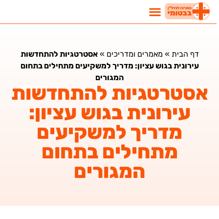
דף הבית
»
מאמרים ומדריכים
»
אסטרטגיות להתחדשות
עירונית בגוש עציון: מדריך למשקיעים מתחילים בתחום
המגורים
אסטרטגיות להתחדשות
עירונית בגוש עציון:
מדריך למשקיעים
מתחילים בתחום
המגורים