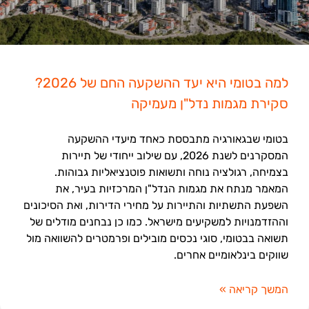
למה בטומי היא יעד ההשקעה החם של 2026?
סקירת מגמות נדל"ן מעמיקה
בטומי שבגאורגיה מתבססת כאחד מיעדי ההשקעה
המסקרנים לשנת 2026, עם שילוב ייחודי של תיירות
בצמיחה, רגולציה נוחה ותשואות פוטנציאליות גבוהות.
המאמר מנתח את מגמות הנדל"ן המרכזיות בעיר, את
השפעת התשתיות והתיירות על מחירי הדירות, ואת הסיכונים
וההזדמנויות למשקיעים מישראל. כמו כן נבחנים מודלים של
תשואה בבטומי, סוגי נכסים מובילים ופרמטרים להשוואה מול
שווקים בינלאומיים אחרים.
המשך קריאה »