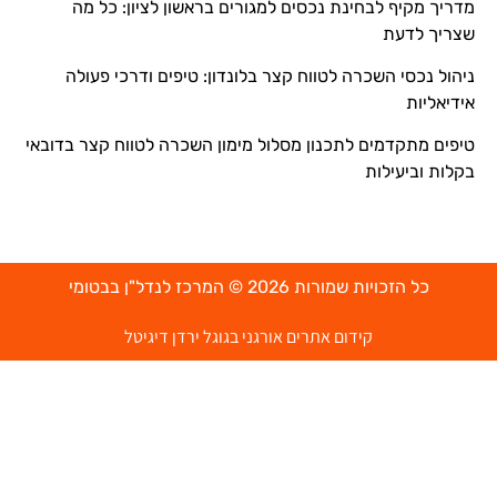
מדריך מקיף לבחינת נכסים למגורים בראשון לציון: כל מה
שצריך לדעת
ניהול נכסי השכרה לטווח קצר בלונדון: טיפים ודרכי פעולה
אידיאליות
טיפים מתקדמים לתכנון מסלול מימון השכרה לטווח קצר בדובאי
בקלות וביעילות
כל הזכויות שמורות 2026 © המרכז לנדל"ן בבטומי
קידום אתרים אורגני בגוגל ירדן דיגיטל