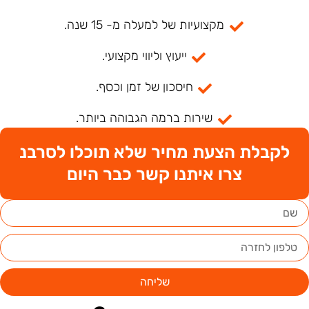
מקצועיות של למעלה מ- 15 שנה.
ייעוץ וליווי מקצועי.
חיסכון של זמן וכסף.
שירות ברמה הגבוהה ביותר.
לקבלת הצעת מחיר שלא תוכלו לסרבנ
צרו איתנו קשר כבר היום
שליחה