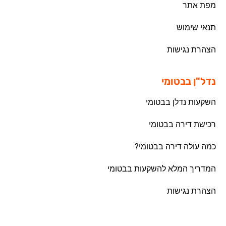
מפת אתר
תנאי שימוש
הצהרת נגישות
נדל"ן בבטומי
השקעות נדלן בבטומי
רכישת דירה בבטומי
כמה עולה דירה בבטומי?
המדריך המלא להשקעות בבטומי
הצהרת נגישות