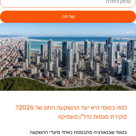
שליחה
למה בטומי היא יעד ההשקעה החם של 2026?
סקירת מגמות נדל"ן מעמיקה
בטומי שבגאורגיה מתבססת כאחד מיעדי ההשקעה