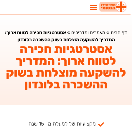
דף הבית
»
מאמרים ומדריכים
»
אסטרטגיות חכירה לטווח ארוך:
המדריך להשקעה מוצלחת בשוק ההשכרה בלונדון
אסטרטגיות חכירה
לטווח ארוך: המדריך
להשקעה מוצלחת בשוק
ההשכרה בלונדון
מקצועיות של למעלה מ- 15 שנה.