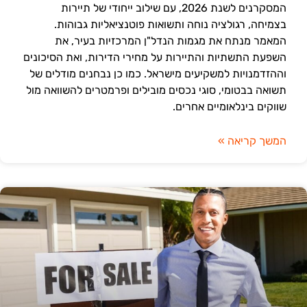
המסקרנים לשנת 2026, עם שילוב ייחודי של תיירות
בצמיחה, רגולציה נוחה ותשואות פוטנציאליות גבוהות.
המאמר מנתח את מגמות הנדל"ן המרכזיות בעיר, את
השפעת התשתיות והתיירות על מחירי הדירות, ואת הסיכונים
וההזדמנויות למשקיעים מישראל. כמו כן נבחנים מודלים של
תשואה בבטומי, סוגי נכסים מובילים ופרמטרים להשוואה מול
שווקים בינלאומיים אחרים.
המשך קריאה »