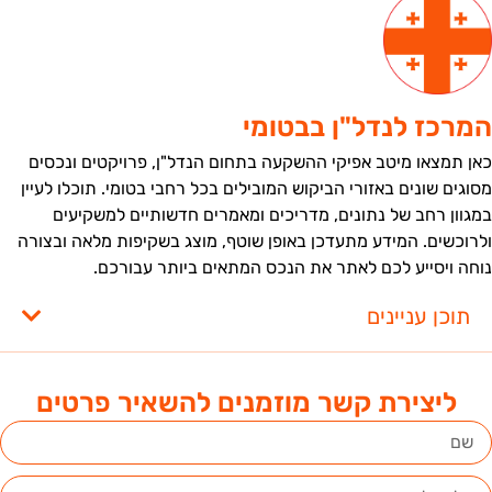
מרכז לנדל"ן בבטומי
אן תמצאו מיטב אפיקי ההשקעה בתחום הנדל"ן, פרויקטים ונכסים
סוגים שונים באזורי הביקוש המובילים בכל רחבי בטומי. תוכלו לעיין
מגוון רחב של נתונים, מדריכים ומאמרים חדשותיים למשקיעים
לרוכשים. המידע מתעדכן באופן שוטף, מוצג בשקיפות מלאה ובצורה
וחה ויסייע לכם לאתר את הנכס המתאים ביותר עבורכם.
תוכן עניינים
ליצירת קשר מוזמנים להשאיר פרטים