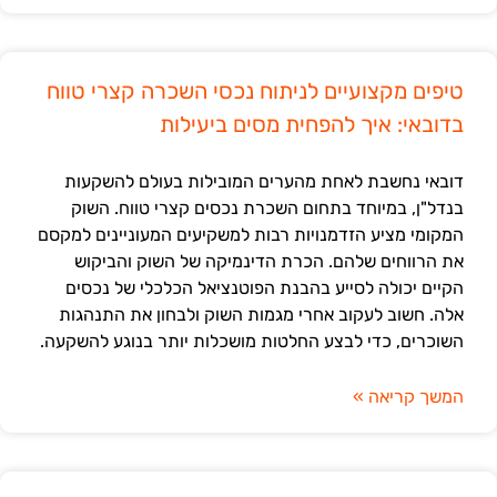
טיפים מקצועיים לניתוח נכסי השכרה קצרי טווח
בדובאי: איך להפחית מסים ביעילות
דובאי נחשבת לאחת מהערים המובילות בעולם להשקעות
בנדל"ן, במיוחד בתחום השכרת נכסים קצרי טווח. השוק
המקומי מציע הזדמנויות רבות למשקיעים המעוניינים למקסם
את הרווחים שלהם. הכרת הדינמיקה של השוק והביקוש
הקיים יכולה לסייע בהבנת הפוטנציאל הכלכלי של נכסים
אלה. חשוב לעקוב אחרי מגמות השוק ולבחון את התנהגות
השוכרים, כדי לבצע החלטות מושכלות יותר בנוגע להשקעה.
המשך קריאה »