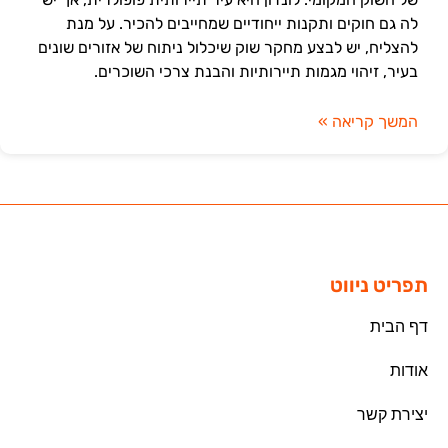
לה גם חוקים ותקנות ייחודיים שמחייבים להכיר. על מנת
להצליח, יש לבצע מחקר שוק שיכלול ניתוח של אזורים שונים
בעיר, זיהוי מגמות תיירותיות והבנת צרכי השוכרים.
המשך קריאה »
תפריט ניווט
דף הבית
אודות
יצירת קשר