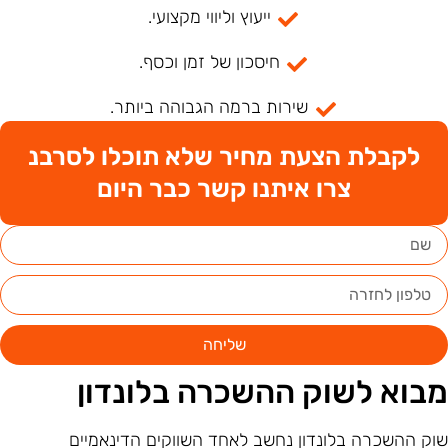
ייעוץ וליווי מקצועי.
חיסכון של זמן וכסף.
שירות ברמה הגבוהה ביותר.
לקבלת הצעת מחיר שלא תוכלו לסרבנ
צרו איתנו קשר כבר היום
שליחה
בוא לשוק ההשכרה בלונדון
וק ההשכרה בלונדון נחשב לאחד השווקים הדינאמיים