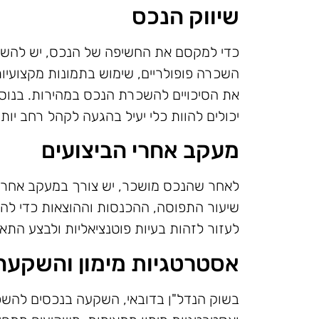
שיווק הנכס
כדי למקסם את החשיפה של הנכס, יש להשקי
השכרה פופולריים, שימוש בתמונות מקצועיות
את הסיכויים להשכרת הנכס במהירות. בנוס
יכולים להוות כלי יעיל בהגעה לקהל רחב יותר
מעקב אחרי הביצועים
לאחר שהנכס מושכר, יש צורך במעקב אחר הב
שיעור התפוסה, ההכנסות וההוצאות כדי לה
לעזור לזהות בעיות פוטנציאליות ולבצע הת
אסטרטגיות מימון והשקעה
בשוק הנדל"ן בדובאי, השקעה בנכסים להשכר