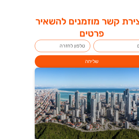
ירת קשר מוזמנים להשאיר
פרטים
שליחה