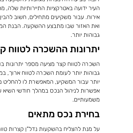
העיר ידועה באטרקציות התיירותיות שלה, מה
אירוח. עבור משקיעים מתחילים, חשוב להבין
ואת האזור שבו מתבצע ההשקעה. הבנת המאפ
גבוהות יותר.
יתרונות ההשכרה לטווח ק
השכרה לטווח קצר מציעה מספר יתרונות בולט
גבוהות יותר לעומת השכרה לטווח ארוך, במיו
יותר עבור המשקיע, המאפשרת לו להחליט מ
אפשרות לניהול הנכס במהלך חודשי השיא של 
משמעותיים.
בחירת נכס מתאים
על מנת להצליח בהשקעות נדל"ן קצרות טווח