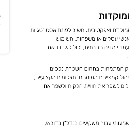
ת
י
מוקדות
ל
ב
ממוקדת ואפקטיבית. חשוב לפתח אסטרטגיות
ה
אנשי עסקים או משפחות. השימוש
ה
עמודי מדיה חברתית, יכול לשדרג את
יווק המתמחות בתחום השכרת נכסים,
ניהול קמפיינים ממומנים. תצלומים מקצועיים,
ולים לשפר את חוויית הלקוח ולשפר את
שמעותי עבור משקיעים בנדל"ן בדובאי.