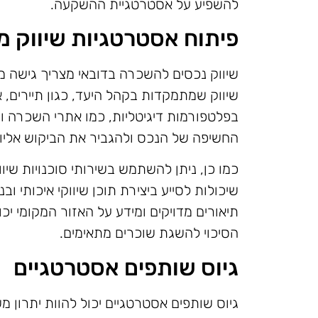
להשפיע על אסטרטגיית ההשקעה.
פיתוח אסטרטגיות שיווק מ
שיווק נכסים להשכרה בדובאי מצריך גישה 
שיווק שמתמקדות בקהל היעד, כגון תיירים, 
בפלטפורמות דיגיטליות, כמו אתרי השכרה ו
החשיפה של הנכס ולהגביר את הביקוש אליו.
כמו כן, ניתן להשתמש בשירותי סוכנויות ש
שיכולות לסייע ביצירת תוכן שיווקי איכותי וב
תיאורים מדויקים ומידע על האזור המקומי יכ
הסיכוי להשגת שוכרים מתאימים.
גיוס שותפים אסטרטגיים
גיוס שותפים אסטרטגיים יכול להוות יתרון מ