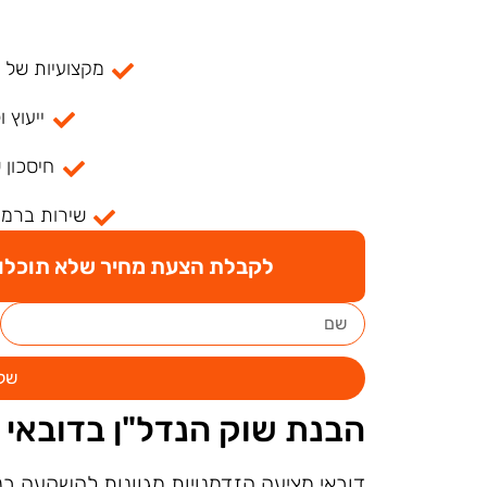
מקצועיות של למעל
ייעוץ ו
חיסכון 
שירות ברמה
לקבלת הצעת מחיר שלא תוכלו ל
של
הבנת שוק הנדל"ן בדובאי
דובאי מציעה הזדמנויות מגוונות להשקעה ב