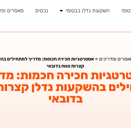
טומי
השקעות נדלן בבטומי
נכסים
מאמרים ומד
אמרים ומדריכים
»
אסטרטגיות חכירה חכמות: מדריך למתחילים בהש
קצרות טווח בדובאי
רטגיות חכירה חכמות: מדר
לים בהשקעות נדלן קצרות 
בדובאי