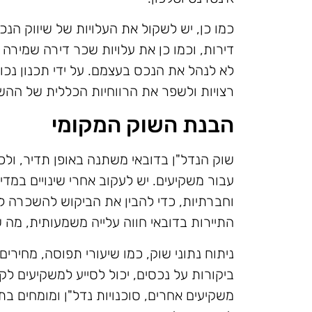
כמו כן, יש לשקול את העלויות של שיווק הנ
דירות, וכמו כן את עלויות שכר דירה שמירה
לא לנהל את הנכס בעצמם. על ידי תכנון נכו
רצויות ולשפר את הרווחיות הכללית של הה
הבנת השוק המקומי
שוק הנדל"ן בדובאי משתנה באופן תדיר, ול
עבור משקיעים. יש לעקוב אחרי שינויים במד
וחברתיות, כדי להבין את הביקוש להשכרה ל
התיירות בדובאי חווה עלייה משמעותית, מה 
ניתוח נתוני שוק, כמו שיעורי תפוסה, מחירים 
ביקורות על נכסים, יכול לסייע למשקיעים ל
משקיעים אחרים, סוכנויות נדל"ן ומומחים בת