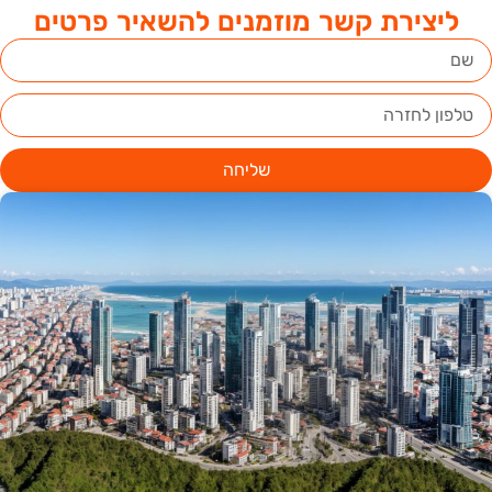
ליצירת קשר מוזמנים להשאיר פרטים
שליחה