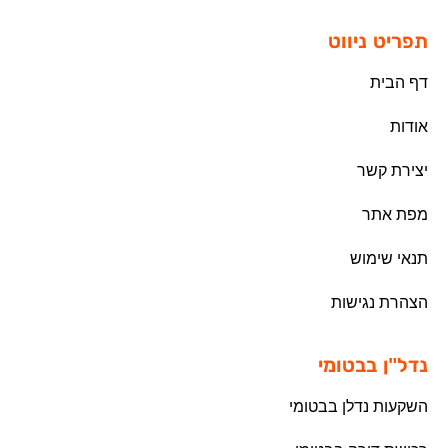
תפריט ניווט
דף הבית
אודות
יצירת קשר
מפת אתר
תנאי שימוש
הצהרת נגישות
נדל"ן בבטומי
השקעות נדלן בבטומי