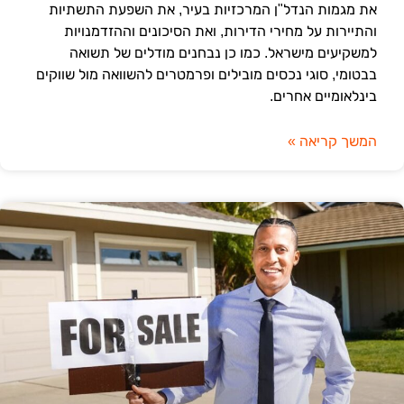
את מגמות הנדל"ן המרכזיות בעיר, את השפעת התשתיות
והתיירות על מחירי הדירות, ואת הסיכונים וההזדמנויות
למשקיעים מישראל. כמו כן נבחנים מודלים של תשואה
בבטומי, סוגי נכסים מובילים ופרמטרים להשוואה מול שווקים
בינלאומיים אחרים.
המשך קריאה »