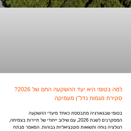
למה בטומי היא יעד ההשקעה החם של 2026?
סקירת מגמות נדל"ן מעמיקה
בטומי שבגאורגיה מתבססת כאחד מיעדי ההשקעה
המסקרנים לשנת 2026, עם שילוב ייחודי של תיירות בצמיחה,
רגולציה נוחה ותשואות פוטנציאליות גבוהות. המאמר מנתח