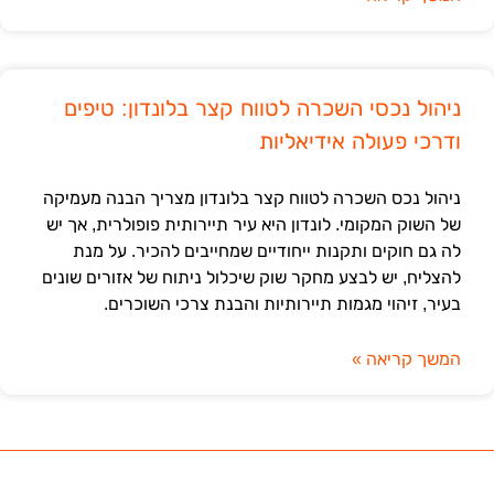
ניהול נכסי השכרה לטווח קצר בלונדון: טיפים
ודרכי פעולה אידיאליות
ניהול נכס השכרה לטווח קצר בלונדון מצריך הבנה מעמיקה
של השוק המקומי. לונדון היא עיר תיירותית פופולרית, אך יש
לה גם חוקים ותקנות ייחודיים שמחייבים להכיר. על מנת
להצליח, יש לבצע מחקר שוק שיכלול ניתוח של אזורים שונים
בעיר, זיהוי מגמות תיירותיות והבנת צרכי השוכרים.
המשך קריאה »