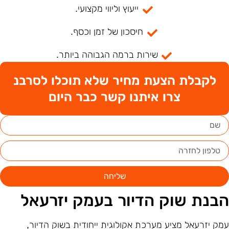
ייעוץ וליווי מקצועי.
חיסכון של זמן וכסף.
שירות ברמה הגבוהה ביותר.
לקבלת הצעת מחיר שלא תוכלו לסרבנ
צרו איתנו קשר כבר היום
שליחה
בנת שוק הדיור בעמק יזרעאל
מק יזרעאל מציע מערכת אקולוגית ייחודית בשוק הדיור,