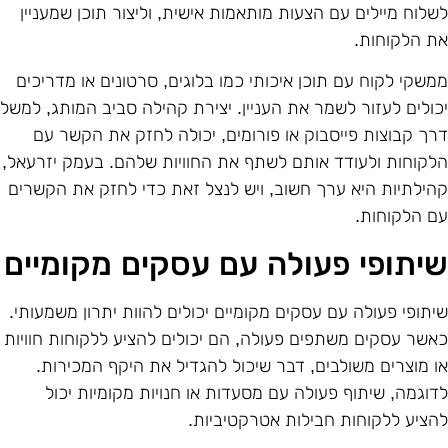
שלוח מיילים עם הצעות מותאמות אישית, וליצור תוכן שמעניין
ת הלקוחות.
משקי לקוח עם תוכן איכותי כמו בלוגים, סרטונים או מדריכים
כולים לעזור לשמר את העניין. יצירת קהילה סביב המותג, למשל
רך קבוצות פייסבוק או פורומים, יכולה לחזק את הקשר עם
לקוחות ולעודד אותם לשתף את החוויות שלהם. בעמק יזרעאל,
הילתיות היא ערך חשוב, ויש לנצל זאת כדי לחזק את הקשרים
ם הלקוחות.
יתופי פעולה עם עסקים מקומיים
יתופי פעולה עם עסקים מקומיים יכולים להוות יתרון משמעותי.
אשר עסקים משתפים פעולה, הם יכולים להציע ללקוחות חוויות
ו מוצרים משולבים, דבר שיכול להגדיל את היקף המכירות.
דוגמה, שיתוף פעולה עם מסעדות או חנויות מקומיות יכול
הציע ללקוחות חבילות אטרקטיביות.