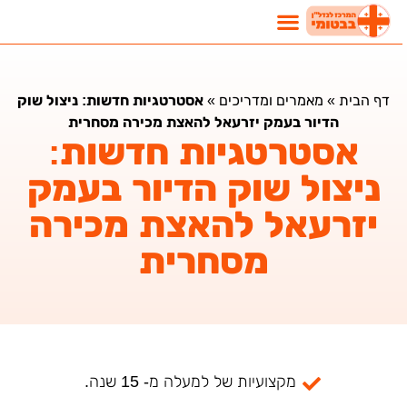
נדל"ן בבטומי
השקעות נדלן בבטומי
מאמרים ומדריכים
דף הבית
»
מאמרים ומדריכים
»
אסטרטגיות חדשות: ניצול שוק
הדיור בעמק יזרעאל להאצת מכירה מסחרית
אסטרטגיות חדשות:
ניצול שוק הדיור בעמק
יזרעאל להאצת מכירה
מסחרית
מקצועיות של למעלה מ- 15 שנה.